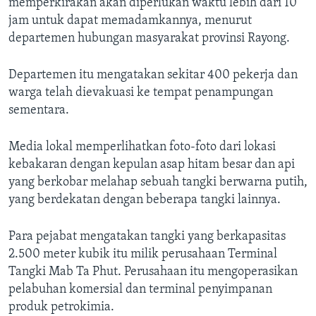
memperkirakan akan diperlukan waktu lebih dari 10
jam untuk dapat memadamkannya, menurut
departemen hubungan masyarakat provinsi Rayong.
Departemen itu mengatakan sekitar 400 pekerja dan
warga telah dievakuasi ke tempat penampungan
sementara.
Media lokal memperlihatkan foto-foto dari lokasi
kebakaran dengan kepulan asap hitam besar dan api
yang berkobar melahap sebuah tangki berwarna putih,
yang berdekatan dengan beberapa tangki lainnya.
Para pejabat mengatakan tangki yang berkapasitas
2.500 meter kubik itu milik perusahaan Terminal
Tangki Mab Ta Phut. Perusahaan itu mengoperasikan
pelabuhan komersial dan terminal penyimpanan
produk petrokimia.