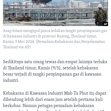
Bahasa-bahasa
Asap hitam mengepul pasca ledakan tangki penyimpanan gas
di kawasan industri di provinsi Rayong, Thailand timur,
Kamis, 9 Mei 2024. (Pemadam Kebakaran dan Penyelamatan
Thailand via AP)
Sedikitnya satu orang tewas dan empat lainnya terluka
di Thailand timur, Kamis (9/5), setelah kebakaran
besar terjadi di tangki penyimpanan gas di kawasan
industri.
Kebakaran di Kawasan Industri Mab Ta Phut itu dapat
dibendung lebih dari enam jam setelah pertama kali
berkobar. Namun petugas pemadam kebakaran