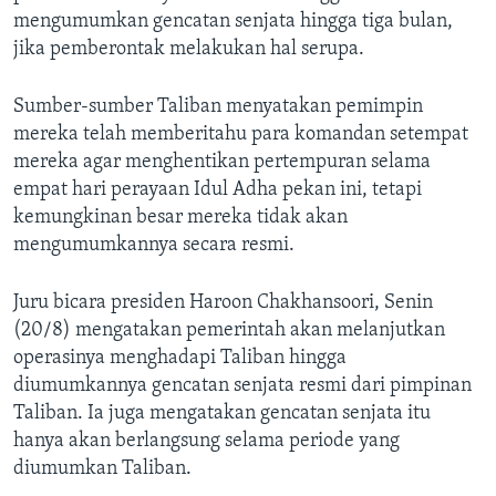
mengumumkan gencatan senjata hingga tiga bulan,
jika pemberontak melakukan hal serupa.
Sumber-sumber Taliban menyatakan pemimpin
mereka telah memberitahu para komandan setempat
mereka agar menghentikan pertempuran selama
empat hari perayaan Idul Adha pekan ini, tetapi
kemungkinan besar mereka tidak akan
mengumumkannya secara resmi.
Juru bicara presiden Haroon Chakhansoori, Senin
(20/8) mengatakan pemerintah akan melanjutkan
operasinya menghadapi Taliban hingga
diumumkannya gencatan senjata resmi dari pimpinan
Taliban. Ia juga mengatakan gencatan senjata itu
hanya akan berlangsung selama periode yang
diumumkan Taliban.