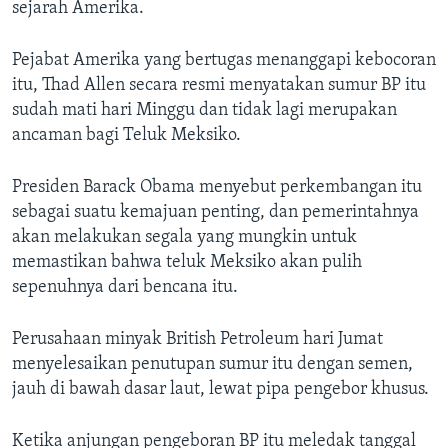
Bahasa-bahasa
sejarah Amerika.
Pejabat Amerika yang bertugas menanggapi kebocoran
itu, Thad Allen secara resmi menyatakan sumur BP itu
sudah mati hari Minggu dan tidak lagi merupakan
ancaman bagi Teluk Meksiko.
Presiden Barack Obama menyebut perkembangan itu
sebagai suatu kemajuan penting, dan pemerintahnya
akan melakukan segala yang mungkin untuk
memastikan bahwa teluk Meksiko akan pulih
sepenuhnya dari bencana itu.
Perusahaan minyak British Petroleum hari Jumat
menyelesaikan penutupan sumur itu dengan semen,
jauh di bawah dasar laut, lewat pipa pengebor khusus.
Ketika anjungan pengeboran BP itu meledak tanggal