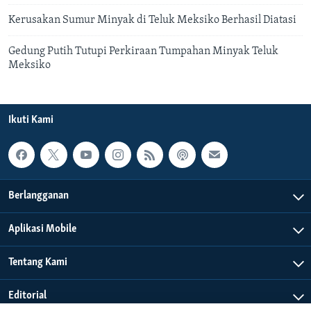
Kerusakan Sumur Minyak di Teluk Meksiko Berhasil Diatasi
Gedung Putih Tutupi Perkiraan Tumpahan Minyak Teluk
Meksiko
Ikuti Kami
Berlangganan
Aplikasi Mobile
Tentang Kami
Editorial