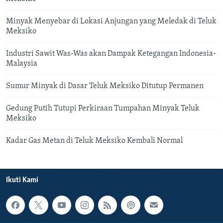
Minyak Menyebar di Lokasi Anjungan yang Meledak di Teluk
Meksiko
Industri Sawit Was-Was akan Dampak Ketegangan Indonesia-
Malaysia
Sumur Minyak di Dasar Teluk Meksiko Ditutup Permanen
Gedung Putih Tutupi Perkiraan Tumpahan Minyak Teluk
Meksiko
Kadar Gas Metan di Teluk Meksiko Kembali Normal
Ikuti Kami