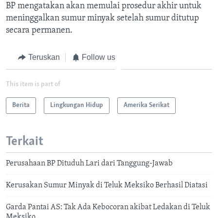
BP mengatakan akan memulai prosedur akhir untuk
meninggalkan sumur minyak setelah sumur ditutup
secara permanen.
Teruskan
Follow us
This item is part of
Berita
Lingkungan Hidup
Amerika Serikat
Terkait
Perusahaan BP Dituduh Lari dari Tanggung-Jawab
Kerusakan Sumur Minyak di Teluk Meksiko Berhasil Diatasi
Garda Pantai AS: Tak Ada Kebocoran akibat Ledakan di Teluk
Meksiko