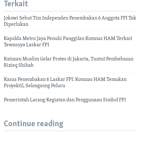
Terkait
Jokowi Sebut Tim Independen Penembakan 6 Anggota FPI Tak
Diperlukan
Kapolda Metro Jaya Penuhi Panggilan Komnas HAM Terkait
Tewasnya Laskar FPI
Ratusan Muslim Gelar Protes di Jakarta, Tuntut Pembebasan
Rizieq Shihab
Kasus Penembakan 6 Laskar FPI: Komnas HAM Temukan
Proyektil, Selongsong Peluru
Pemerintah Larang Kegiatan dan Penggunaan Simbol FPI
Continue reading