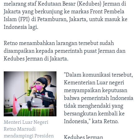
melarang staf Kedutaan Besar (Kedubes) Jerman di
Jakarta yang berkunjung ke markas Front Pembela
Islam (FPI) di Petamburan, Jakarta, untuk masuk ke
Indonesia lagi.
Retno menambahkan larangan tersebut sudah
disampaikan kepada pemerintah pusat Jerman dan
Kedubes Jerman di Jakarta.
"Dalam komunikasi tersebut,
Kementerian Luar negeri
menyampaikan keputusan
bahwa pemerintah Indonesia
tidak menghendaki yang
bersangkutan kembali ke
Indonesia," kata Retno.
Menteri Luar Negeri
Retno Marsudi
mendampingi Presiden
Kedubes Jerman