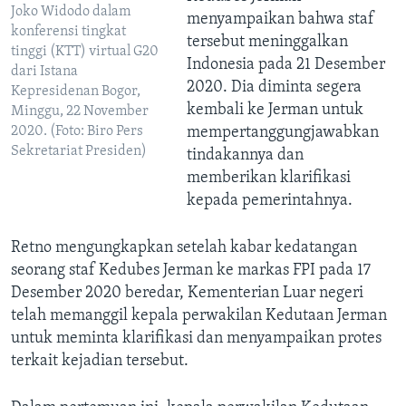
Joko Widodo dalam
menyampaikan bahwa staf
konferensi tingkat
tersebut meninggalkan
tinggi (KTT) virtual G20
Indonesia pada 21 Desember
dari Istana
2020. Dia diminta segera
Kepresidenan Bogor,
kembali ke Jerman untuk
Minggu, 22 November
2020. (Foto: Biro Pers
mempertanggungjawabkan
Sekretariat Presiden)
tindakannya dan
memberikan klarifikasi
kepada pemerintahnya.
Retno mengungkapkan setelah kabar kedatangan
seorang staf Kedubes Jerman ke markas FPI pada 17
Desember 2020 beredar, Kementerian Luar negeri
telah memanggil kepala perwakilan Kedutaan Jerman
untuk meminta klarifikasi dan menyampaikan protes
terkait kejadian tersebut.