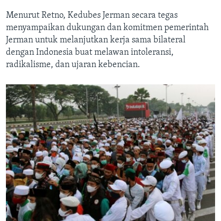
Menurut Retno, Kedubes Jerman secara tegas
menyampaikan dukungan dan komitmen pemerintah
Jerman untuk melanjutkan kerja sama bilateral
dengan Indonesia buat melawan intoleransi,
radikalisme, dan ujaran kebencian.