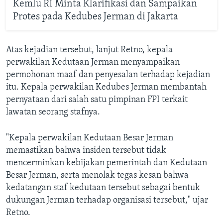
Kemlu RI Minta Klarifikasi dan Sampaikan
Protes pada Kedubes Jerman di Jakarta
Atas kejadian tersebut, lanjut Retno, kepala
perwakilan Kedutaan Jerman menyampaikan
permohonan maaf dan penyesalan terhadap kejadian
itu. Kepala perwakilan Kedubes Jerman membantah
pernyataan dari salah satu pimpinan FPI terkait
lawatan seorang stafnya.
"Kepala perwakilan Kedutaan Besar Jerman
memastikan bahwa insiden tersebut tidak
mencerminkan kebijakan pemerintah dan Kedutaan
Besar Jerman, serta menolak tegas kesan bahwa
kedatangan staf kedutaan tersebut sebagai bentuk
dukungan Jerman terhadap organisasi tersebut," ujar
Retno.