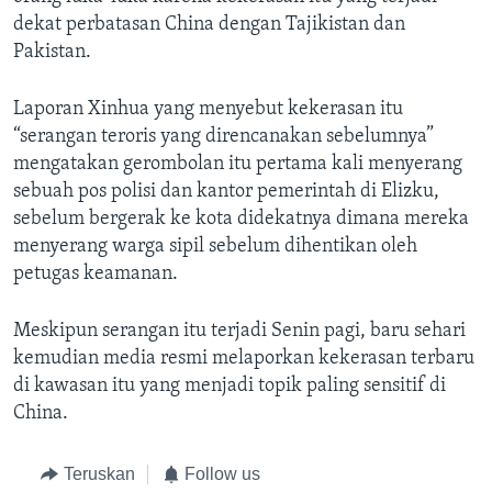
dekat perbatasan China dengan Tajikistan dan
Pakistan.
Laporan Xinhua yang menyebut kekerasan itu
“serangan teroris yang direncanakan sebelumnya”
mengatakan gerombolan itu pertama kali menyerang
sebuah pos polisi dan kantor pemerintah di Elizku,
sebelum bergerak ke kota didekatnya dimana mereka
menyerang warga sipil sebelum dihentikan oleh
petugas keamanan.
Meskipun serangan itu terjadi Senin pagi, baru sehari
kemudian media resmi melaporkan kekerasan terbaru
di kawasan itu yang menjadi topik paling sensitif di
China.
Teruskan
Follow us