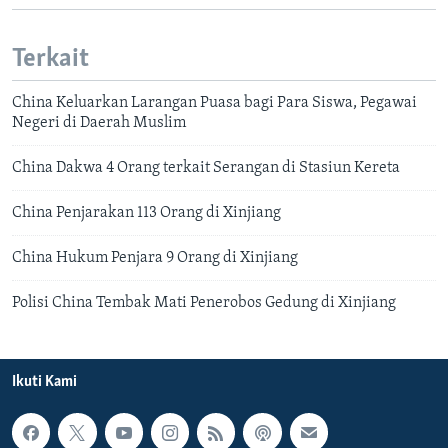
Terkait
China Keluarkan Larangan Puasa bagi Para Siswa, Pegawai
Negeri di Daerah Muslim
China Dakwa 4 Orang terkait Serangan di Stasiun Kereta
China Penjarakan 113 Orang di Xinjiang
China Hukum Penjara 9 Orang di Xinjiang
Polisi China Tembak Mati Penerobos Gedung di Xinjiang
Ikuti Kami