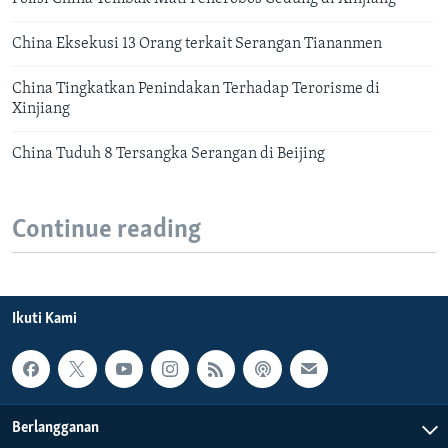
China Eksekusi 13 Orang terkait Serangan Tiananmen
China Tingkatkan Penindakan Terhadap Terorisme di
Xinjiang
China Tuduh 8 Tersangka Serangan di Beijing
Continue reading
Ikuti Kami
Berlangganan