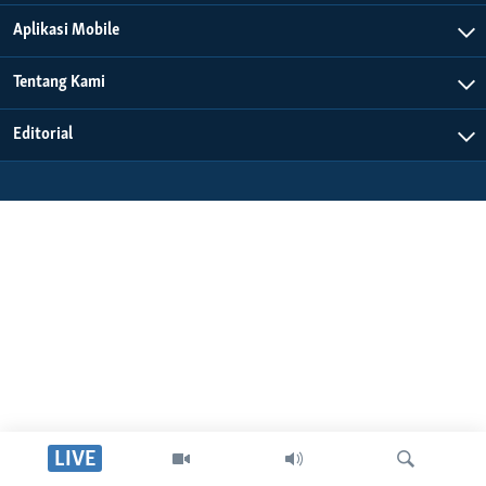
Aplikasi Mobile
Tentang Kami
Editorial
LIVE