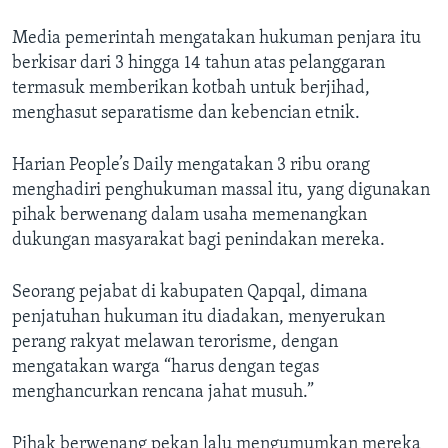
Media pemerintah mengatakan hukuman penjara itu
berkisar dari 3 hingga 14 tahun atas pelanggaran
termasuk memberikan kotbah untuk berjihad,
menghasut separatisme dan kebencian etnik.
Harian People’s Daily mengatakan 3 ribu orang
menghadiri penghukuman massal itu, yang digunakan
pihak berwenang dalam usaha memenangkan
dukungan masyarakat bagi penindakan mereka.
Seorang pejabat di kabupaten Qapqal, dimana
penjatuhan hukuman itu diadakan, menyerukan
perang rakyat melawan terorisme, dengan
mengatakan warga “harus dengan tegas
menghancurkan rencana jahat musuh.”
Pihak berwenang pekan lalu mengumumkan mereka