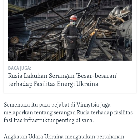
BACA JUGA:
Rusia Lakukan Serangan 'Besar-besaran'
terhadap Fasilitas Energi Ukraina
Sementara itu para pejabat di Vinnytsia juga
melaporkan tentang serangan Rusia terhadap fasilitas-
fasilitas infrastruktur penting di sana.
Angkatan Udara Ukraina mengatakan pertahanan