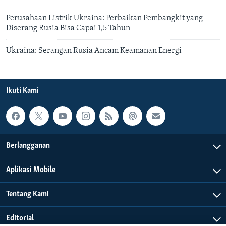
Perusahaan Listrik Ukraina: Perbaikan Pembangkit yang
Diserang Rusia Bisa Capai 1,5 Tahun
Ukraina: Serangan Rusia Ancam Keamanan Energi
Ikuti Kami
Berlangganan
Aplikasi Mobile
Tentang Kami
Editorial