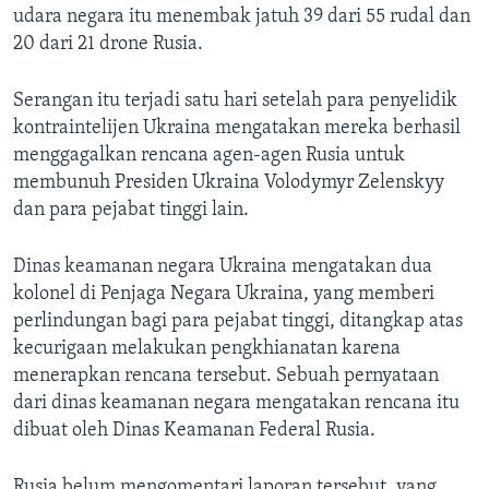
udara negara itu menembak jatuh 39 dari 55 rudal dan
20 dari 21 drone Rusia.
Serangan itu terjadi satu hari setelah para penyelidik
kontraintelijen Ukraina mengatakan mereka berhasil
menggagalkan rencana agen-agen Rusia untuk
membunuh Presiden Ukraina Volodymyr Zelenskyy
dan para pejabat tinggi lain.
Dinas keamanan negara Ukraina mengatakan dua
kolonel di Penjaga Negara Ukraina, yang memberi
perlindungan bagi para pejabat tinggi, ditangkap atas
kecurigaan melakukan pengkhianatan karena
menerapkan rencana tersebut. Sebuah pernyataan
dari dinas keamanan negara mengatakan rencana itu
dibuat oleh Dinas Keamanan Federal Rusia.
Rusia belum mengomentari laporan tersebut, yang