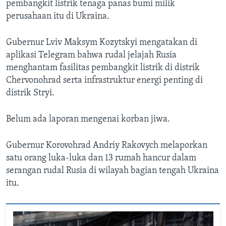
pembangkit listrik tenaga panas bumi milik
perusahaan itu di Ukraina.
Gubernur Lviv Maksym Kozytskyi mengatakan di
aplikasi Telegram bahwa rudal jelajah Rusia
menghantam fasilitas pembangkit listrik di distrik
Chervonohrad serta infrastruktur energi penting di
distrik Stryi.
Belum ada laporan mengenai korban jiwa.
Gubernur Korovohrad Andriy Rakovych melaporkan
satu orang luka-luka dan 13 rumah hancur dalam
serangan rudal Rusia di wilayah bagian tengah Ukraina
itu.