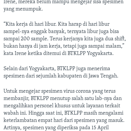
Irene, mereka belum mampu mengejar sisa spesimen
yang menumpuk.
“Kita kerja di hari libur. Kita harap di hari libur
sampel-nya enggak banyak, ternyata libur juga bisa
sampai 200 sample. Terus kerjanya kita juga dua shift,
bukan hanya di jam kerja, tetapi juga sampai malam,”
kata Irene ketika ditemui di BTKLPP Yogyakarta.
Selain dari Yogyakarta, BTKLPP juga menerima
spesimen dari sejumlah kabupaten di Jawa Tengah.
Untuk mengejar spesimen virus corona yang terus
membanjir, BTKLPP menutup salah satu lab-nya dan
mengalihkan personel khusus untuk layanan terkait
wabah ini. Hingga saat ini, BTKLPP masih mengalami
keterlambatan empat hari dari spesimen yang masuk.
Artinya, spesimen yang diperiksa pada 15 April