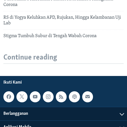
Corona
RS di Yogya Keluhkan APD, Rujukan, Hingga Kelambanan Uji
Lab
Stigma Tumbuh Subur di Tengah Wabah Corona
Continue reading
Ikuti Kami
Berlangganan