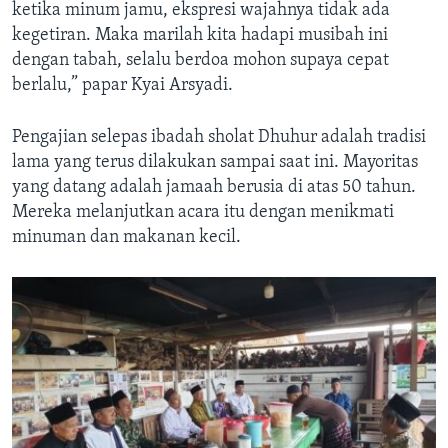
ketika minum jamu, ekspresi wajahnya tidak ada
kegetiran. Maka marilah kita hadapi musibah ini
dengan tabah, selalu berdoa mohon supaya cepat
berlalu,” papar Kyai Arsyadi.
Pengajian selepas ibadah sholat Dhuhur adalah tradisi
lama yang terus dilakukan sampai saat ini. Mayoritas
yang datang adalah jamaah berusia di atas 50 tahun.
Mereka melanjutkan acara itu dengan menikmati
minuman dan makanan kecil.