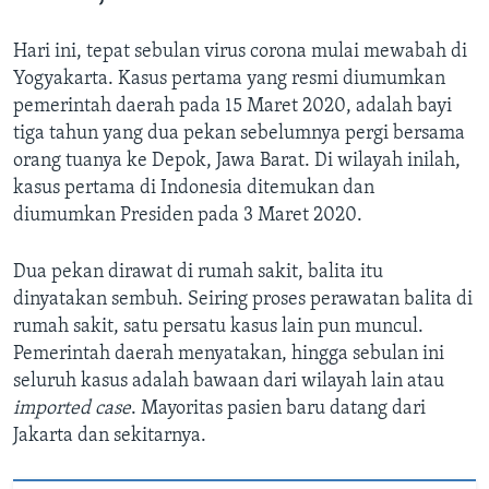
Hari ini, tepat sebulan virus corona mulai mewabah di
Yogyakarta. Kasus pertama yang resmi diumumkan
pemerintah daerah pada 15 Maret 2020, adalah bayi
tiga tahun yang dua pekan sebelumnya pergi bersama
orang tuanya ke Depok, Jawa Barat. Di wilayah inilah,
kasus pertama di Indonesia ditemukan dan
diumumkan Presiden pada 3 Maret 2020.
Dua pekan dirawat di rumah sakit, balita itu
dinyatakan sembuh. Seiring proses perawatan balita di
rumah sakit, satu persatu kasus lain pun muncul.
Pemerintah daerah menyatakan, hingga sebulan ini
seluruh kasus adalah bawaan dari wilayah lain atau
imported case
. Mayoritas pasien baru datang dari
Jakarta dan sekitarnya.