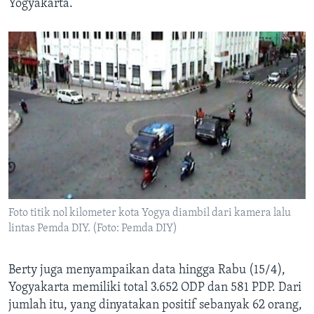
Yogyakarta.
Foto titik nol kilometer kota Yogya diambil dari kamera lalu
lintas Pemda DIY. (Foto: Pemda DIY)
Berty juga menyampaikan data hingga Rabu (15/4),
Yogyakarta memiliki total 3.652 ODP dan 581 PDP. Dari
jumlah itu, yang dinyatakan positif sebanyak 62 orang,