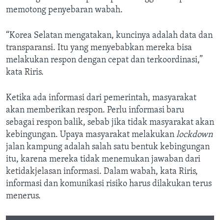
memotong penyebaran wabah.
“Korea Selatan mengatakan, kuncinya adalah data dan
transparansi. Itu yang menyebabkan mereka bisa
melakukan respon dengan cepat dan terkoordinasi,”
kata Riris.
Ketika ada informasi dari pemerintah, masyarakat
akan memberikan respon. Perlu informasi baru
sebagai respon balik, sebab jika tidak masyarakat akan
kebingungan. Upaya masyarakat melakukan
lockdown
jalan kampung adalah salah satu bentuk kebingungan
itu, karena mereka tidak menemukan jawaban dari
ketidakjelasan informasi. Dalam wabah, kata Riris,
informasi dan komunikasi risiko harus dilakukan terus
menerus.