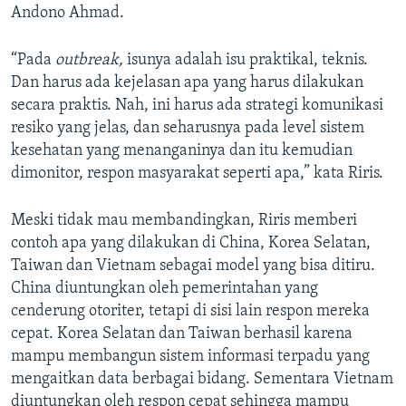
Andono Ahmad.
“Pada
outbreak,
isunya adalah isu praktikal, teknis.
Dan harus ada kejelasan apa yang harus dilakukan
secara praktis. Nah, ini harus ada strategi komunikasi
resiko yang jelas, dan seharusnya pada level sistem
kesehatan yang menanganinya dan itu kemudian
dimonitor, respon masyarakat seperti apa,” kata Riris.
Meski tidak mau membandingkan, Riris memberi
contoh apa yang dilakukan di China, Korea Selatan,
Taiwan dan Vietnam sebagai model yang bisa ditiru.
China diuntungkan oleh pemerintahan yang
cenderung otoriter, tetapi di sisi lain respon mereka
cepat. Korea Selatan dan Taiwan berhasil karena
mampu membangun sistem informasi terpadu yang
mengaitkan data berbagai bidang. Sementara Vietnam
diuntungkan oleh respon cepat sehingga mampu