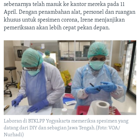
sebenarnya telah masuk ke kantor mereka pada 11
April. Dengan penambahan alat, personel dan ruangan
khusus untuk spesimen corona, Irene menjanjikan
pemeriksaan akan lebih cepat pekan depan.
Laboran di BTKLPP Yogyakarta memeriksa spesimen yang
datang dari DIY dan sebagian Jawa Tengah.(Foto: VOA/
Nurhadi)