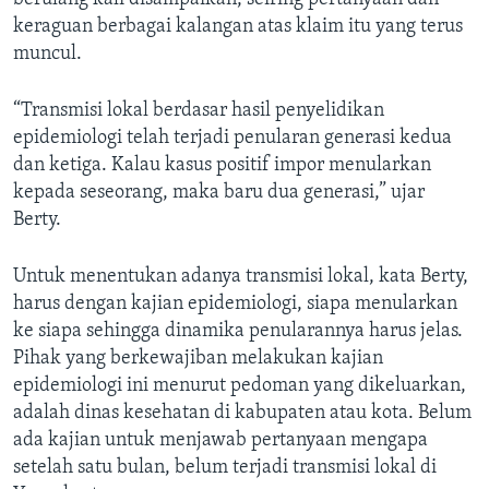
keraguan berbagai kalangan atas klaim itu yang terus
muncul.
“Transmisi lokal berdasar hasil penyelidikan
epidemiologi telah terjadi penularan generasi kedua
dan ketiga. Kalau kasus positif impor menularkan
kepada seseorang, maka baru dua generasi,” ujar
Berty.
Untuk menentukan adanya transmisi lokal, kata Berty,
harus dengan kajian epidemiologi, siapa menularkan
ke siapa sehingga dinamika penularannya harus jelas.
Pihak yang berkewajiban melakukan kajian
epidemiologi ini menurut pedoman yang dikeluarkan,
adalah dinas kesehatan di kabupaten atau kota. Belum
ada kajian untuk menjawab pertanyaan mengapa
setelah satu bulan, belum terjadi transmisi lokal di