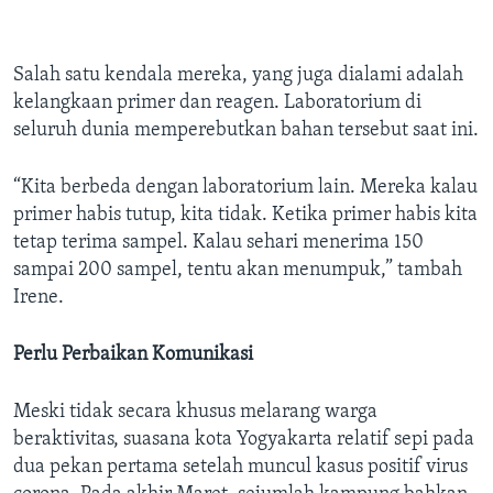
Salah satu kendala mereka, yang juga dialami adalah
kelangkaan primer dan reagen. Laboratorium di
seluruh dunia memperebutkan bahan tersebut saat ini.
“Kita berbeda dengan laboratorium lain. Mereka kalau
primer habis tutup, kita tidak. Ketika primer habis kita
tetap terima sampel. Kalau sehari menerima 150
sampai 200 sampel, tentu akan menumpuk,” tambah
Irene.
Perlu Perbaikan Komunikasi
Meski tidak secara khusus melarang warga
beraktivitas, suasana kota Yogyakarta relatif sepi pada
dua pekan pertama setelah muncul kasus positif virus