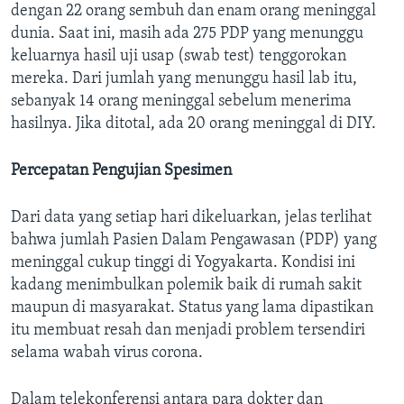
dengan 22 orang sembuh dan enam orang meninggal
dunia. Saat ini, masih ada 275 PDP yang menunggu
keluarnya hasil uji usap (swab test) tenggorokan
mereka. Dari jumlah yang menunggu hasil lab itu,
sebanyak 14 orang meninggal sebelum menerima
hasilnya. Jika ditotal, ada 20 orang meninggal di DIY.
Percepatan Pengujian Spesimen
Dari data yang setiap hari dikeluarkan, jelas terlihat
bahwa jumlah Pasien Dalam Pengawasan (PDP) yang
meninggal cukup tinggi di Yogyakarta. Kondisi ini
kadang menimbulkan polemik baik di rumah sakit
maupun di masyarakat. Status yang lama dipastikan
itu membuat resah dan menjadi problem tersendiri
selama wabah virus corona.
Dalam telekonferensi antara para dokter dan