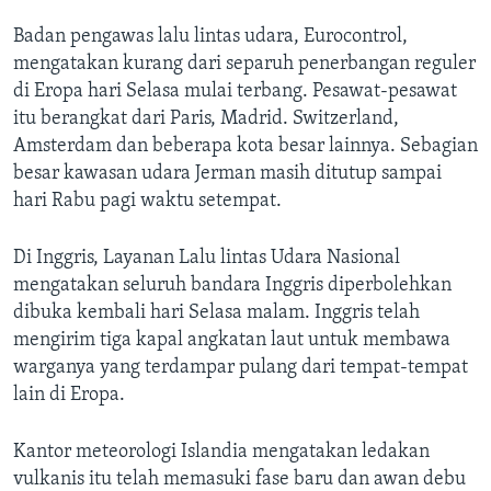
Bahasa-bahasa
Badan pengawas lalu lintas udara, Eurocontrol,
mengatakan kurang dari separuh penerbangan reguler
di Eropa hari Selasa mulai terbang. Pesawat-pesawat
itu berangkat dari Paris, Madrid. Switzerland,
Amsterdam dan beberapa kota besar lainnya. Sebagian
besar kawasan udara Jerman masih ditutup sampai
hari Rabu pagi waktu setempat.
Di Inggris, Layanan Lalu lintas Udara Nasional
mengatakan seluruh bandara Inggris diperbolehkan
dibuka kembali hari Selasa malam. Inggris telah
mengirim tiga kapal angkatan laut untuk membawa
warganya yang terdampar pulang dari tempat-tempat
lain di Eropa.
Kantor meteorologi Islandia mengatakan ledakan
vulkanis itu telah memasuki fase baru dan awan debu