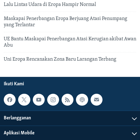
Lalu Lintas Udara di Eropa Hampir Normal
Maskapai Penerbangan Eropa Berjuang Atasi Penumpang
yang Terlantar
UE Bantu Maskapai Penerbangan Atasi Kerugian akibat Awan
Abu
Uni Eropa Rencanakan Zona Baru Larangan Terbang
Ikuti Kami
Berlangganan
Aplikasi Mobile