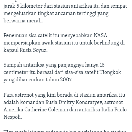
jarak 5 kilometer dari stasiun antariksa itu dan sempat
mengeluarkan tingkat ancaman tertinggi yang
berwarna merah.
Penemuan sisa satelit itu menyebabkan NASA
mempersiapkan awak stasiun itu untuk berlindung di
kapsul Rusia Soyuz.
Sampah antariksa yang panjangnya hanya 15
centimeter itu berasal dari sisa-sisa satelit Tiongkok
yang dihancurkan tahun 2007.
Para astronot yang kini berada di stasiun antariksa itu
adalah komandan Rusia Dmitry Kondratyev, astronot
Amerika Catherine Coleman dan antariksa Italia Paolo
Nespoli.