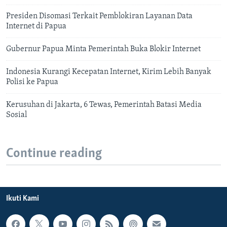
Presiden Disomasi Terkait Pemblokiran Layanan Data
Internet di Papua
Gubernur Papua Minta Pemerintah Buka Blokir Internet
Indonesia Kurangi Kecepatan Internet, Kirim Lebih Banyak
Polisi ke Papua
Kerusuhan di Jakarta, 6 Tewas, Pemerintah Batasi Media
Sosial
Continue reading
Ikuti Kami