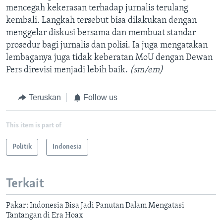
mencegah kekerasan terhadap jurnalis terulang
kembali. Langkah tersebut bisa dilakukan dengan
menggelar diskusi bersama dan membuat standar
prosedur bagi jurnalis dan polisi. Ia juga mengatakan
lembaganya juga tidak keberatan MoU dengan Dewan
Pers direvisi menjadi lebih baik.
(sm/em)
Teruskan
Follow us
This item is part of
Politik
Indonesia
Terkait
Pakar: Indonesia Bisa Jadi Panutan Dalam Mengatasi
Tantangan di Era Hoax