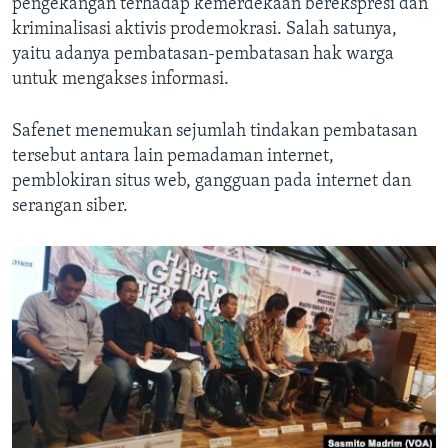
pengekangan terhadap kemerdekaan berekspresi dan
kriminalisasi aktivis prodemokrasi. Salah satunya,
yaitu adanya pembatasan-pembatasan hak warga
untuk mengakses informasi.
Safenet menemukan sejumlah tindakan pembatasan
tersebut antara lain pemadaman internet,
pemblokiran situs web, gangguan pada internet dan
serangan siber.