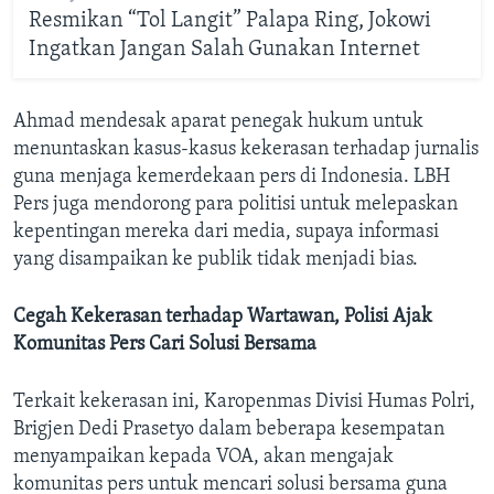
Resmikan “Tol Langit” Palapa Ring, Jokowi
Ingatkan Jangan Salah Gunakan Internet
Ahmad mendesak aparat penegak hukum untuk
menuntaskan kasus-kasus kekerasan terhadap jurnalis
guna menjaga kemerdekaan pers di Indonesia. LBH
Pers juga mendorong para politisi untuk melepaskan
kepentingan mereka dari media, supaya informasi
yang disampaikan ke publik tidak menjadi bias.
Cegah Kekerasan terhadap Wartawan, Polisi Ajak
Komunitas Pers Cari Solusi Bersama
Terkait kekerasan ini, Karopenmas Divisi Humas Polri,
Brigjen Dedi Prasetyo dalam beberapa kesempatan
menyampaikan kepada VOA, akan mengajak
komunitas pers untuk mencari solusi bersama guna