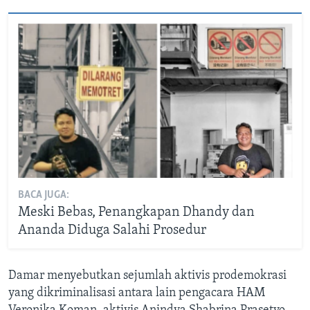
BACA JUGA:
Meski Bebas, Penangkapan Dhandy dan
Ananda Diduga Salahi Prosedur
Damar menyebutkan sejumlah aktivis prodemokrasi
yang dikriminalisasi antara lain pengacara HAM