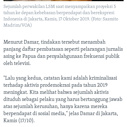
Sejumlah perwakilan LSM saat menyampaikan proyeksi 5
tahun ke depan kebebasan berpendapat dan berekspresi
Indonesia di Jakarta, Kamis, 17 Oktober 2019. (Foto: Sasmito
Madrim/VOA)
Menurut Damar, tindakan tersebut menambah
panjang daftar pembatasan seperti pelarangan jurnalis
asing ke Papua dan penyalahgunaan frekuensi publik
oleh televisi.
"Lalu yang kedua, catatan kami adalah kriminalisasi
terhadap aktivis prodemokrasi pada tahun 2019
meningkat. Kita melihat bahwa sejumlah aktivis
dituduh sebagai pelaku yang harus bertanggung jawab
atas sejumlah kerusuhan, hanya karena mereka
berpendapat di sosial media," jelas Damar di Jakarta,
Kamis (17/10).