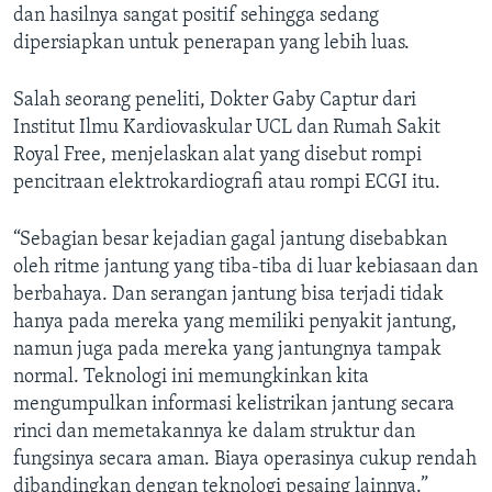
dan hasilnya sangat positif sehingga sedang
dipersiapkan untuk penerapan yang lebih luas.
Salah seorang peneliti, Dokter Gaby Captur dari
Institut Ilmu Kardiovaskular UCL dan Rumah Sakit
Royal Free, menjelaskan alat yang disebut rompi
pencitraan elektrokardiografi atau rompi ECGI itu.
“Sebagian besar kejadian gagal jantung disebabkan
oleh ritme jantung yang tiba-tiba di luar kebiasaan dan
berbahaya. Dan serangan jantung bisa terjadi tidak
hanya pada mereka yang memiliki penyakit jantung,
namun juga pada mereka yang jantungnya tampak
normal. Teknologi ini memungkinkan kita
mengumpulkan informasi kelistrikan jantung secara
rinci dan memetakannya ke dalam struktur dan
fungsinya secara aman. Biaya operasinya cukup rendah
dibandingkan dengan teknologi pesaing lainnya.”