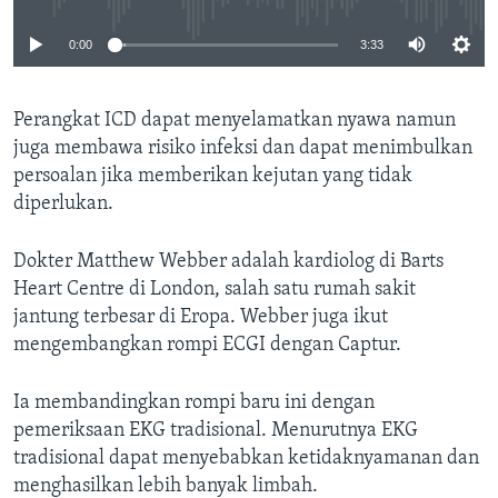
0:00
3:33
Perangkat ICD dapat menyelamatkan nyawa namun
juga membawa risiko infeksi dan dapat menimbulkan
persoalan jika memberikan kejutan yang tidak
diperlukan.
Dokter Matthew Webber adalah kardiolog di Barts
Heart Centre di London, salah satu rumah sakit
jantung terbesar di Eropa. Webber juga ikut
mengembangkan rompi ECGI dengan Captur.
Ia membandingkan rompi baru ini dengan
pemeriksaan EKG tradisional. Menurutnya EKG
tradisional dapat menyebabkan ketidaknyamanan dan
menghasilkan lebih banyak limbah.