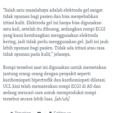
“Salah satu masalahnya adalah elektroda gel sangat
tidak nyaman bagi pasien dan bisa menyebabkan
iritasi kulit. Elektroda gel ini hanya bisa digunakan
satu kali, setelah itu dibuang, sedangkan rompi ECGI
yang kami kembangkan menggunakan elektroda
kering, jadi tidak perlu menggunakan gel. Jadi ini jauh
lebih nyaman bagi pasien. Tidak ada iritasi atau rasa
tidak nyaman pada kulit,” jelasnya.
Rompi tersebut saat ini digunakan untuk memetakan
jantung orang-orang dengan penyakit seperti
kardiomiopati hipertrofik dan kardiomiopati dilatasi.
UCL kini telah mematenkan rompi ECGI di AS dan
sedang mencari cara untuk memproduksi rompi
tersebut secara lebih luas.
[ab/uh]