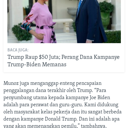
BACA JUGA:
Trump Raup $50 Juta; Perang Dana Kampanye
Trump-Biden Memanas
Munoz juga menganggap enteng pencapaian
penggalangan dana terakhir oleh Trump. “Para
penyumbang utama kepada kampanye Joe Biden
adalah para perawat dan guru-guru. Kami didukung
oleh masyarakat kelas pekerja dan itu sangat berbeda
dengan kampanye Donald Trump. Dan ini adalah apa
yang akan memenangkan pemilu,” tambahnya.