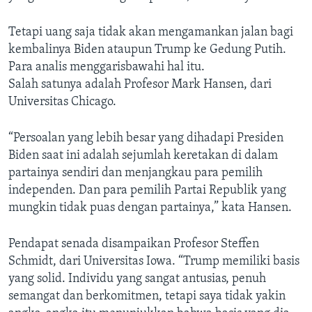
Tetapi uang saja tidak akan mengamankan jalan bagi
kembalinya Biden ataupun Trump ke Gedung Putih.
Para analis menggarisbawahi hal itu.
Salah satunya adalah Profesor Mark Hansen, dari
Universitas Chicago.
“Persoalan yang lebih besar yang dihadapi Presiden
Biden saat ini adalah sejumlah keretakan di dalam
partainya sendiri dan menjangkau para pemilih
independen. Dan para pemilih Partai Republik yang
mungkin tidak puas dengan partainya,” kata Hansen.
Pendapat senada disampaikan Profesor Steffen
Schmidt, dari Universitas Iowa. “Trump memiliki basis
yang solid. Individu yang sangat antusias, penuh
semangat dan berkomitmen, tetapi saya tidak yakin