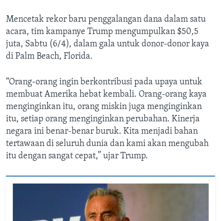
Mencetak rekor baru penggalangan dana dalam satu
acara, tim kampanye Trump mengumpulkan $50,5
juta, Sabtu (6/4), dalam gala untuk donor-donor kaya
di Palm Beach, Florida.
“Orang-orang ingin berkontribusi pada upaya untuk
membuat Amerika hebat kembali. Orang-orang kaya
menginginkan itu, orang miskin juga menginginkan
itu, setiap orang menginginkan perubahan. Kinerja
negara ini benar-benar buruk. Kita menjadi bahan
tertawaan di seluruh dunia dan kami akan mengubah
itu dengan sangat cepat,” ujar Trump.