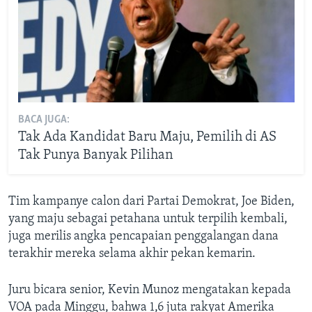
BACA JUGA:
Tak Ada Kandidat Baru Maju, Pemilih di AS
Tak Punya Banyak Pilihan
Tim kampanye calon dari Partai Demokrat, Joe Biden,
yang maju sebagai petahana untuk terpilih kembali,
juga merilis angka pencapaian penggalangan dana
terakhir mereka selama akhir pekan kemarin.
Juru bicara senior, Kevin Munoz mengatakan kepada
VOA pada Minggu, bahwa 1,6 juta rakyat Amerika