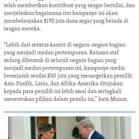
telah memberikan kontribusi yang sangat bernilai, dan
menjelaskan bagaimana tim kampanye ini akan
membelanjakan $192 juta dana segar yang berada di
tangan mereka.
“Lebih dari seratus kantor di negara-negara bagian
yang menjadi medan pertempuran. Ratusan staf
sedang dibentuk di seluruh negara bagian yang
menjadi medan pertempuran ini, kampanye media
bersejarah senilai $30 juta yang menargetkan pemilih
Asia-Pasifik, Latin, dan Afrika-Amerika ditujukan
kepada para pemilih ini lebih awal dan seringkali
menentukan pilihan dalam pemilu ini,” kata Munoz.