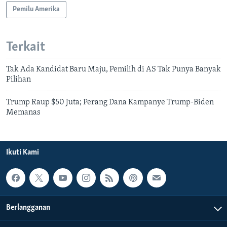
Pemilu Amerika
Terkait
Tak Ada Kandidat Baru Maju, Pemilih di AS Tak Punya Banyak
Pilihan
Trump Raup $50 Juta; Perang Dana Kampanye Trump-Biden
Memanas
Ikuti Kami
Berlangganan