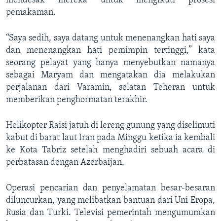
mendesak mereka untuk mengikuti prosesi
pemakaman.
“Saya sedih, saya datang untuk menenangkan hati saya
dan menenangkan hati pemimpin tertinggi,” kata
seorang pelayat yang hanya menyebutkan namanya
sebagai Maryam dan mengatakan dia melakukan
perjalanan dari Varamin, selatan Teheran untuk
memberikan penghormatan terakhir.
Helikopter Raisi jatuh di lereng gunung yang diselimuti
kabut di barat laut Iran pada Minggu ketika ia kembali
ke Kota Tabriz setelah menghadiri sebuah acara di
perbatasan dengan Azerbaijan.
Operasi pencarian dan penyelamatan besar-besaran
diluncurkan, yang melibatkan bantuan dari Uni Eropa,
Rusia dan Turki. Televisi pemerintah mengumumkan