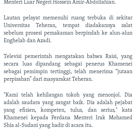
Menteri Luar Negeri Hossein Amir-Abdollahian.
Lautan pelayat memenuhi ruang terbuka di sekitar
Universitas Teheran, tempat diadakannya salat
sebelum prosesi pemakaman berpindah ke alun-alun
Enghelab dan Azadi.
Televisi pemerintah mengatakan bahwa Raisi, yang
secara luas dipandang sebagai penerus Khamenei
sebagai pemimpin tertinggi, telah menerima “jutaan
perpisahan” dari masyarakat Teheran.
"Kami telah kehilangan tokoh yang menonjol. Dia
adalah saudara yang sangat baik. Dia adalah pejabat
yang efisien, kompeten, tulus, dan serius," kata
Khamenei kepada Perdana Menteri Irak Mohamed
Shia al-Sudani yang hadir di acara itu.