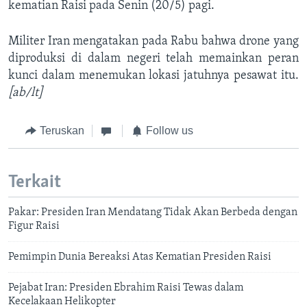
kematian Raisi pada Senin (20/5) pagi.
Militer Iran mengatakan pada Rabu bahwa drone yang
diproduksi di dalam negeri telah memainkan peran
kunci dalam menemukan lokasi jatuhnya pesawat itu.
[ab/lt]
Teruskan
Follow us
Terkait
Pakar: Presiden Iran Mendatang Tidak Akan Berbeda dengan
Figur Raisi
Pemimpin Dunia Bereaksi Atas Kematian Presiden Raisi
Pejabat Iran: Presiden Ebrahim Raisi Tewas dalam
Kecelakaan Helikopter