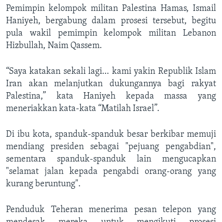
Pemimpin kelompok militan Palestina Hamas, Ismail
Haniyeh, bergabung dalam prosesi tersebut, begitu
pula wakil pemimpin kelompok militan Lebanon
Hizbullah, Naim Qassem.
“Saya katakan sekali lagi… kami yakin Republik Islam
Iran akan melanjutkan dukungannya bagi rakyat
Palestina,” kata Haniyeh kepada massa yang
meneriakkan kata-kata “Matilah Israel”.
Di ibu kota, spanduk-spanduk besar berkibar memuji
mendiang presiden sebagai "pejuang pengabdian",
sementara spanduk-spanduk lain mengucapkan
"selamat jalan kepada pengabdi orang-orang yang
kurang beruntung".
Penduduk Teheran menerima pesan telepon yang