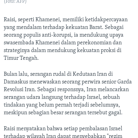
(Foto: AFP)
Raisi, seperti Khamenei, memiliki ketidakpercayaan
yang mendalam terhadap kekuatan Barat. Sebagai
seorang populis anti-korupsi, ia mendukung upaya
swasembada Khamenei dalam perekonomian dan
strateginya dalam mendukung kekuatan proksi di
Timur Tengah.
Bulan lalu, serangan rudal di Kedutaan Iran di
Damaskus menewaskan seorang perwira senior Garda
Revolusi Iran. Sebagai responsnya, Iran melancarkan
serangan udara langsung terhadap Israel, sebuah
tindakan yang belum pernah terjadi sebelumnya,
meskipun sebagian besar serangan tersebut gagal.
Raisi menyatakan bahwa setiap pembalasan Israel
terhadap wilayah Iran dapat menyebabkan "rezim