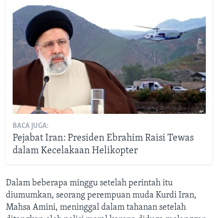
BACA JUGA:
Pejabat Iran: Presiden Ebrahim Raisi Tewas
dalam Kecelakaan Helikopter
Dalam beberapa minggu setelah perintah itu
diumumkan, seorang perempuan muda Kurdi Iran,
Mahsa Amini, meninggal dalam tahanan setelah