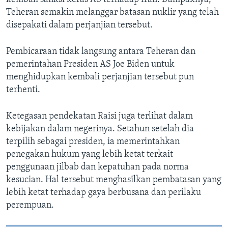
Teheran semakin melanggar batasan nuklir yang telah
disepakati dalam perjanjian tersebut.
Pembicaraan tidak langsung antara Teheran dan
pemerintahan Presiden AS Joe Biden untuk
menghidupkan kembali perjanjian tersebut pun
terhenti.
Ketegasan pendekatan Raisi juga terlihat dalam
kebijakan dalam negerinya. Setahun setelah dia
terpilih sebagai presiden, ia memerintahkan
penegakan hukum yang lebih ketat terkait
penggunaan jilbab dan kepatuhan pada norma
kesucian. Hal tersebut menghasilkan pembatasan yang
lebih ketat terhadap gaya berbusana dan perilaku
perempuan.