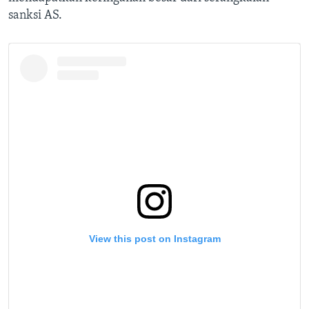
sanksi AS.