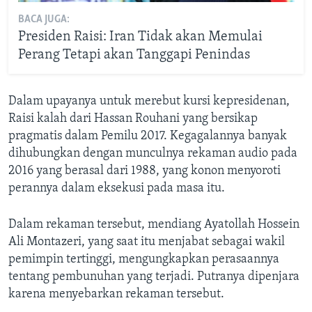
BACA JUGA:
Presiden Raisi: Iran Tidak akan Memulai
Perang Tetapi akan Tanggapi Penindas
Dalam upayanya untuk merebut kursi kepresidenan,
Raisi kalah dari Hassan Rouhani yang bersikap
pragmatis dalam Pemilu 2017. Kegagalannya banyak
dihubungkan dengan munculnya rekaman audio pada
2016 yang berasal dari 1988, yang konon menyoroti
perannya dalam eksekusi pada masa itu.
Dalam rekaman tersebut, mendiang Ayatollah Hossein
Ali Montazeri, yang saat itu menjabat sebagai wakil
pemimpin tertinggi, mengungkapkan perasaannya
tentang pembunuhan yang terjadi. Putranya dipenjara
karena menyebarkan rekaman tersebut.