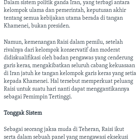
Dalam sistem politik ganda Iran, yang terbagi antara
kelompok ulama dan pemerintah, keputusan akhir
tentang semua kebijakan utama berada di tangan
Khamenei, bukan presiden.
Namun, kemenangan Raisi dalam pemilu, setelah
rivalnya dari kelompok konservatif dan moderat
didiskualifikasi oleh badan pengawas yang cenderung
garis keras, mengakibatkan seluruh cabang kekuasaan
di Iran jatuh ke tangan kelompok garis keras yang setia
kepada Khamenei. Hal tersebut memperkuat peluang
Raisi untuk suatu hari nanti dapat menggantikannya
sebagai Pemimpin Tertinggi.
Tonggak Sistem
Sebagai seorang jaksa muda di Teheran, Raisi ikut
serta dalam sebuah panel yang mengawasi eksekusi