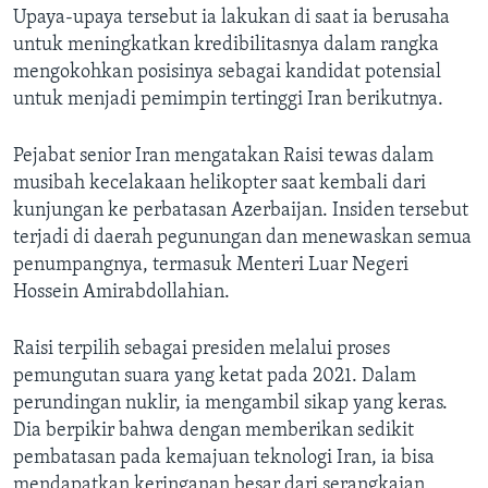
Upaya-upaya tersebut ia lakukan di saat ia berusaha
untuk meningkatkan kredibilitasnya dalam rangka
mengokohkan posisinya sebagai kandidat potensial
untuk menjadi pemimpin tertinggi Iran berikutnya.
Pejabat senior Iran mengatakan Raisi tewas dalam
musibah kecelakaan helikopter saat kembali dari
kunjungan ke perbatasan Azerbaijan. Insiden tersebut
terjadi di daerah pegunungan dan menewaskan semua
penumpangnya, termasuk Menteri Luar Negeri
Hossein Amirabdollahian.
Raisi terpilih sebagai presiden melalui proses
pemungutan suara yang ketat pada 2021. Dalam
perundingan nuklir, ia mengambil sikap yang keras.
Dia berpikir bahwa dengan memberikan sedikit
pembatasan pada kemajuan teknologi Iran, ia bisa
mendapatkan keringanan besar dari serangkaian