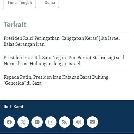
Timur Tengah
Dunia
Terkait
Presiden Raisi Peringatkan ‘Tanggapan Keras’ Jika Israel
Balas Serangan Iran
Presiden Iran: Tak Satu Negara Pun Berani Bicara Lagi soal
Normalisasi Hubungan dengan Israel
Kepada Putin, Presiden Iran Katakan Barat Dukung
"Genosida" di Gaza
Ikuti Kami