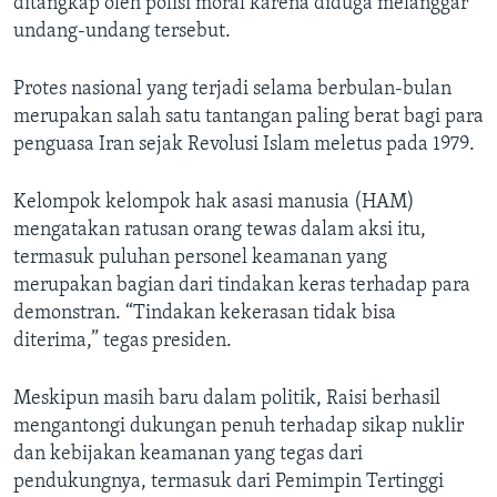
ditangkap oleh polisi moral karena diduga melanggar
undang-undang tersebut.
Protes nasional yang terjadi selama berbulan-bulan
merupakan salah satu tantangan paling berat bagi para
penguasa Iran sejak Revolusi Islam meletus pada 1979.
Kelompok kelompok hak asasi manusia (HAM)
mengatakan ratusan orang tewas dalam aksi itu,
termasuk puluhan personel keamanan yang
merupakan bagian dari tindakan keras terhadap para
demonstran. “Tindakan kekerasan tidak bisa
diterima,” tegas presiden.
Meskipun masih baru dalam politik, Raisi berhasil
mengantongi dukungan penuh terhadap sikap nuklir
dan kebijakan keamanan yang tegas dari
pendukungnya, termasuk dari Pemimpin Tertinggi