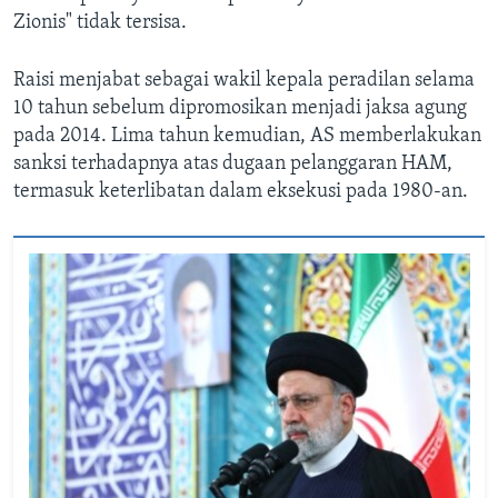
Zionis" tidak tersisa.
Raisi menjabat sebagai wakil kepala peradilan selama
10 tahun sebelum dipromosikan menjadi jaksa agung
pada 2014. Lima tahun kemudian, AS memberlakukan
sanksi terhadapnya atas dugaan pelanggaran HAM,
termasuk keterlibatan dalam eksekusi pada 1980-an.