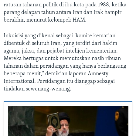
ratusan tahanan politik di ibu kota pada 1988, ketika
perang delapan tahun antara Iran dan Irak hampir
berakhir, menurut kelompok HAM.
Inkuisisi yang dikenal sebagai 'komite kematian'
dibentuk di seluruh Iran, yang terdiri dari hakim
agama, jaksa, dan pejabat intelijen kementerian.
Mereka bertugas untuk memutuskan nasib ribuan
tahanan dalam persidangan yang hanya berlangsung
beberapa menit," demikian laporan Amnesty
International. Persidangan itu dianggap sebagai
tindakan sewenang-wenang.