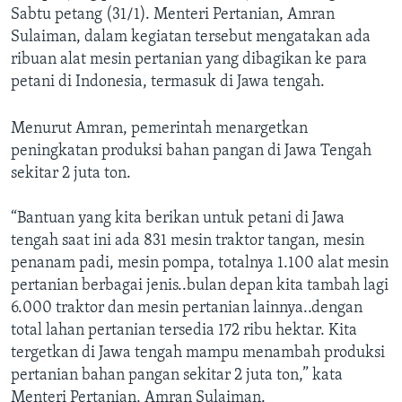
Sabtu petang (31/1). Menteri Pertanian, Amran
Sulaiman, dalam kegiatan tersebut mengatakan ada
ribuan alat mesin pertanian yang dibagikan ke para
petani di Indonesia, termasuk di Jawa tengah.
Menurut Amran, pemerintah menargetkan
peningkatan produksi bahan pangan di Jawa Tengah
sekitar 2 juta ton.
“Bantuan yang kita berikan untuk petani di Jawa
tengah saat ini ada 831 mesin traktor tangan, mesin
penanam padi, mesin pompa, totalnya 1.100 alat mesin
pertanian berbagai jenis..bulan depan kita tambah lagi
6.000 traktor dan mesin pertanian lainnya..dengan
total lahan pertanian tersedia 172 ribu hektar. Kita
tergetkan di Jawa tengah mampu menambah produksi
pertanian bahan pangan sekitar 2 juta ton,” kata ​
Menteri Pertanian, Amran Sulaiman​.