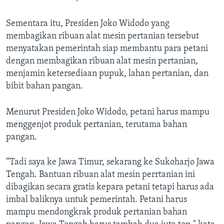
Sementara itu, Presiden Joko Widodo yang
membagikan ribuan alat mesin pertanian tersebut
menyatakan pemerintah siap membantu para petani
dengan membagikan ribuan alat mesin pertanian,
menjamin ketersediaan pupuk, lahan pertanian, dan
bibit bahan pangan.
Menurut Presiden Joko Widodo, petani harus mampu
menggenjot produk pertanian, terutama bahan
pangan.
“Tadi saya ke Jawa Timur, sekarang ke Sukoharjo Jawa
Tengah. Bantuan ribuan alat mesin perrtanian ini
dibagikan secara gratis kepara petani tetapi harus ada
imbal baliknya untuk pemerintah. Petani harus
mampu mendongkrak produk pertanian bahan