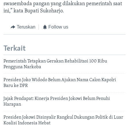
swasembada pangan yang dilakukan pemerintah saat
ini,” kata Bupati Sukoharjo.
Teruskan
Follow us
Terkait
Pemerintah Tetapkan Gerakan Rehabilitasi 100 Ribu
Pengguna Narkoba
Presiden Joko Widodo Belum Ajukan Nama Calon Kapolri
Baru ke DPR
Jajak Pendapat: Kinerja Presiden Jokowi Belum Penuhi
Harapan
Presiden Jokowi Disinyalir Rangkul Dukungan Politik di Luar
Koalisi Indonesia Hebat