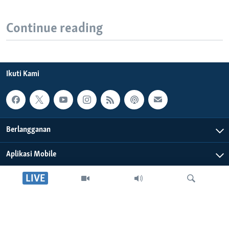
Continue reading
Ikuti Kami
Berlangganan
Aplikasi Mobile
LIVE
Tentang Kami
Editorial