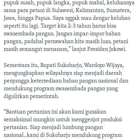
pupuk susah, pupuk langka, pupuk mahal, keluhannya
sama para petani di Sulawesi, Kalimantan, Sumatera,
Jawa, hingga Papua. Saya nggak mau dengar keluhan
seperti itu lagi. Target kita 2-3 tahun harus bisa
swasembada pangan. Jangan impar-impor bahan
pangan, padahal persawahan kita masih luas, petani
masih semangat menanam,” lanjut Presiden Jokowi.
Sementara itu, Bupati Sukoharjo, Wardoyo Wijaya,
mengungkapkan wilayahnya siap menjadi daerah
penyangga ketersediaan bahan pangan nasional dan
mendukung program swasembada pangan yang
digulirkan pemerintah.
“Bantuan pertanian ini akan kami gunakan
semaksimal mungkin untuk menggenjot produksi
pertanian. Siap menjadi lumbung pangan
nasional..kami di Sukoharjo mendukung program