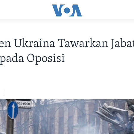
en Ukraina Tawarkan Jaba
pada Oposisi