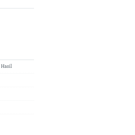
 Hasil