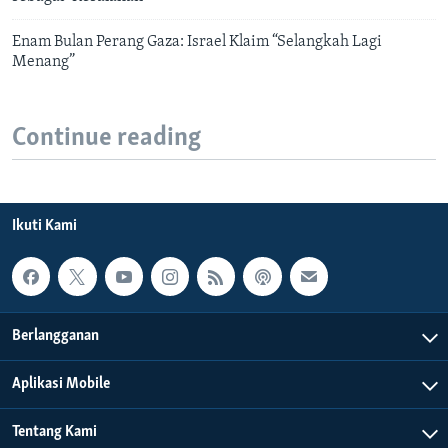
Enam Bulan Perang Gaza: Israel Klaim “Selangkah Lagi
Menang”
Continue reading
Ikuti Kami
Berlangganan
Aplikasi Mobile
Tentang Kami