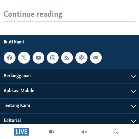
Continue reading
Ikuti Kami
Berlangganan
Aplikasi Mobile
Tentang Kami
Editorial
LIVE