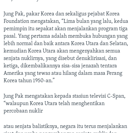
Jung Pak, pakar Korea dan sekaligus pejabat Korea
Foundation mengatakan, “Lima bulan yang lalu, kedua
pemimpin itu sepakat akan menjalankan program tiga
pasal. Yang pertama adalah membuka hubungan yang
lebih normal dan baik antara Korea Utara dan Selatan,
kemudian Korea Utara akan mengenyahkan semua
senjata nuklirnya, yang disebut denuklirisasi, dan
ketiga, dikembalikannya sisa-sisa jenazah tentara
Amerika yang tewas atau hilang dalam masa Perang
Korea tahun 1950-an.”
Jung Pak mengatakan kepada stasiun televisi C-Span,
“walaupun Korea Utara telah menghentikan
percobaan nuklir
atau senjata balistiknya, negara itu terus menjalankan