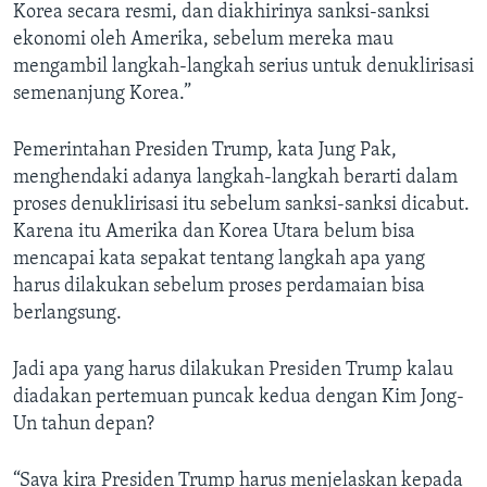
Korea secara resmi, dan diakhirinya sanksi-sanksi
ekonomi oleh Amerika, sebelum mereka mau
mengambil langkah-langkah serius untuk denuklirisasi
semenanjung Korea.”
Pemerintahan Presiden Trump, kata Jung Pak,
menghendaki adanya langkah-langkah berarti dalam
proses denuklirisasi itu sebelum sanksi-sanksi dicabut.
Karena itu Amerika dan Korea Utara belum bisa
mencapai kata sepakat tentang langkah apa yang
harus dilakukan sebelum proses perdamaian bisa
berlangsung.
Jadi apa yang harus dilakukan Presiden Trump kalau
diadakan pertemuan puncak kedua dengan Kim Jong-
Un tahun depan?
“Saya kira Presiden Trump harus menjelaskan kepada