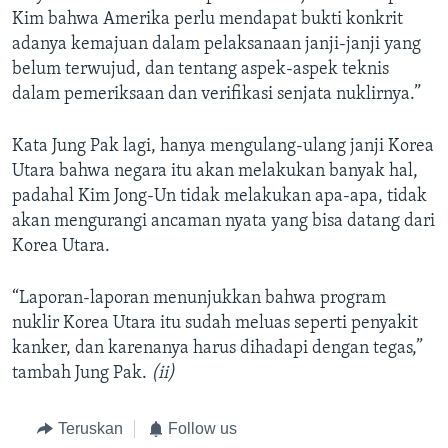
Kim bahwa Amerika perlu mendapat bukti konkrit
adanya kemajuan dalam pelaksanaan janji-janji yang
belum terwujud, dan tentang aspek-aspek teknis
dalam pemeriksaan dan verifikasi senjata nuklirnya.”
Kata Jung Pak lagi, hanya mengulang-ulang janji Korea
Utara bahwa negara itu akan melakukan banyak hal,
padahal Kim Jong-Un tidak melakukan apa-apa, tidak
akan mengurangi ancaman nyata yang bisa datang dari
Korea Utara.
“Laporan-laporan menunjukkan bahwa program
nuklir Korea Utara itu sudah meluas seperti penyakit
kanker, dan karenanya harus dihadapi dengan tegas,”
tambah Jung Pak.
(ii)
Teruskan
Follow us