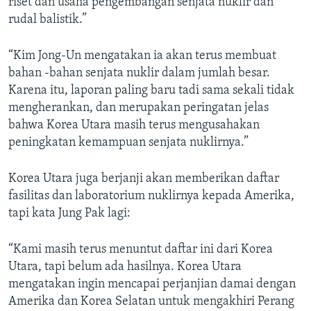
riset dan usaha pengembangan senjata nuklir dan
rudal balistik.”
“Kim Jong-Un mengatakan ia akan terus membuat
bahan -bahan senjata nuklir dalam jumlah besar.
Karena itu, laporan paling baru tadi sama sekali tidak
mengherankan, dan merupakan peringatan jelas
bahwa Korea Utara masih terus mengusahakan
peningkatan kemampuan senjata nuklirnya.”
Korea Utara juga berjanji akan memberikan daftar
fasilitas dan laboratorium nuklirnya kepada Amerika,
tapi kata Jung Pak lagi:
“Kami masih terus menuntut daftar ini dari Korea
Utara, tapi belum ada hasilnya. Korea Utara
mengatakan ingin mencapai perjanjian damai dengan
Amerika dan Korea Selatan untuk mengakhiri Perang