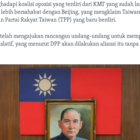
adapi koalisi oposisi yang terdiri dari KMT yang sudah la
 lebih bersahabat dengan Beijing, yang mengklaim Taiwan
n Partai Rakyat Taiwan (TPP) yang baru berdiri.
si telah mengajukan rancangan undang-undang untuk mem
slatif, yang menurut DPP akan dilakukan aliansi itu tanpa