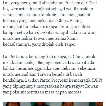
Lai, yang mengambil alih jabatan Presiden dari Tsai
Ing-wen setelah menjabat sebagai wakil presiden
selama empat tahun terakhir, akan menghadapi
tekanan yang meningkat dari China. Beijing
meningkatkan tekanan dengan serangan militer
hampir setiap hari di sekitar wilayah udara Taiwan,
untuk memaksa Taiwan menerima klaim
kedaulatannya, yang ditolak oleh Taipei.
Lai, 64 tahun, berulang kali mengajak China untuk
melakukan dialog. Beijing menolak tawaran itu dan
bahkan terus menggunakan pendekatan kekerasan
untuk menjadikan Taiwan berada di bawah
kendalinya. Lai dan Partai Progresif Demokratik (DPP)
yang dipimpinnya mengatakan hanya rakyat Taiwan
yang bisa menentukan masa depan mereka.