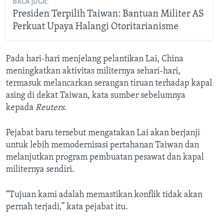
BACA JUGA:
Presiden Terpilih Taiwan: Bantuan Militer AS
Perkuat Upaya Halangi Otoritarianisme
Pada hari-hari menjelang pelantikan Lai, China
meningkatkan aktivitas militernya sehari-hari,
termasuk melancarkan serangan tiruan terhadap kapal
asing di dekat Taiwan, kata sumber sebelumnya
kepada
Reuters
.
Pejabat baru tersebut mengatakan Lai akan berjanji
untuk lebih memodernisasi pertahanan Taiwan dan
melanjutkan program pembuatan pesawat dan kapal
militernya sendiri.
“Tujuan kami adalah memastikan konflik tidak akan
pernah terjadi,” kata pejabat itu.