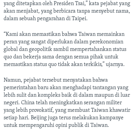
yang ditetapkan oleh Presiden Tsai,” kata pejabat yang
akan menjabat, yang berbicara tanpa menyebut nama,
dalam sebuah pengarahan di Taipei.
“Kami akan memastikan bahwa Taiwan memainkan
peran yang sangat diperlukan dalam perekonomian
global dan geopolitik sambil mempertahankan status
quo dan bekerja sama dengan semua pihak untuk
memastikan status quo tidak akan terkikis,” ujarnya.
Namun, pejabat tersebut menyatakan bahwa
pemerintahan baru akan menghadapi tantangan yang
lebih sulit dan kompleks baik di dalam maupun di luar
negeri. China telah meningkatkan serangan militer
yang lebih provokatif, yang membuat Taiwan khawatir
setiap hari. Beijing juga terus melakukan kampanye
untuk mempengaruhi opini publik di Taiwan.