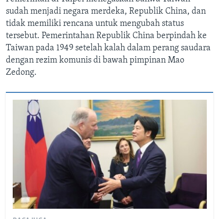
sudah menjadi negara merdeka, Republik China, dan
tidak memiliki rencana untuk mengubah status
tersebut. Pemerintahan Republik China berpindah ke
Taiwan pada 1949 setelah kalah dalam perang saudara
dengan rezim komunis di bawah pimpinan Mao
Zedong.