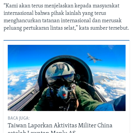
“Kami akan terus menjelaskan kepada masyarakat
internasional bahwa pihak lainlah yang terus
menghancurkan tatanan internasional dan merusak
peluang pertukaran lintas selat,” kata sumber tersebut.
BACA JUGA:
Taiwan Laporkan Aktivitas Militer China