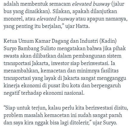
adalah membentuk semacam
elevated busway
(jalur
bus yang dinaikkan). Silakan, apakah dilanjutkan
monorel, atau
elevated busway
atau apapun namanya,
yang penting itu berjalan,” ujar Hatta.
Ketua Umum Kamar Dagang dan Industri (Kadin)
Suryo Bambang Sulisto mengatakan bahwa jika pihak
swasta akan dilibatkan dalam pembangunan sistem
transportasi Jakarta, investor siap berinvestasi. Ia
menambahkan, kemacetan dan minimnya fasilitas
transportasi yang layak di Jakarta sangat mengganggu
kinerja ekonomi di pusat ibu kota dan berpengaruh
negatif terhadap ekonomi nasional.
“Siap untuk terjun, kalau perlu kita berinvestasi disitu,
problem masalah kemacetan ini sudah sangat parah
dan saya kira nggak bisa lagi ditolerir,” ujar Suryo.