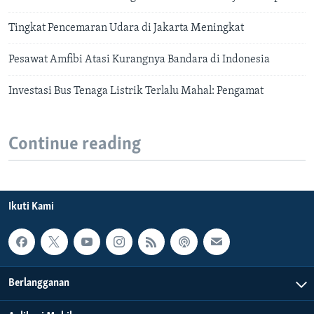
Tingkat Pencemaran Udara di Jakarta Meningkat
Pesawat Amfibi Atasi Kurangnya Bandara di Indonesia
Investasi Bus Tenaga Listrik Terlalu Mahal: Pengamat
Continue reading
Ikuti Kami
Berlangganan