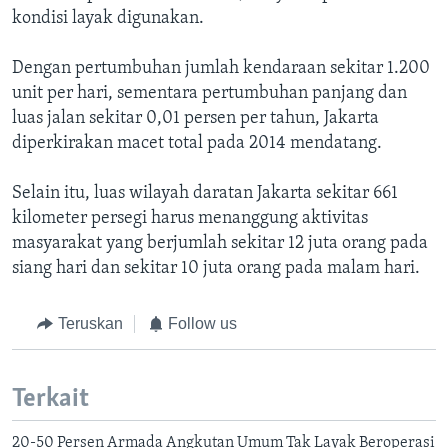
kondisi layak digunakan.
Dengan pertumbuhan jumlah kendaraan sekitar 1.200
unit per hari, sementara pertumbuhan panjang dan
luas jalan sekitar 0,01 persen per tahun, Jakarta
diperkirakan macet total pada 2014 mendatang.
Selain itu, luas wilayah daratan Jakarta sekitar 661
kilometer persegi harus menanggung aktivitas
masyarakat yang berjumlah sekitar 12 juta orang pada
siang hari dan sekitar 10 juta orang pada malam hari.
Teruskan
Follow us
Terkait
20-50 Persen Armada Angkutan Umum Tak Layak Beroperasi