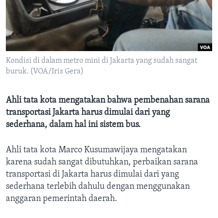
Bahasa-bahasa
Kondisi di dalam metro mini di Jakarta yang sudah sangat
buruk. (VOA/Iris Gera)
Ahli tata kota mengatakan bahwa pembenahan sarana
transportasi Jakarta harus dimulai dari yang
sederhana, dalam hal ini sistem bus.
Ahli tata kota Marco Kusumawijaya mengatakan
karena sudah sangat dibutuhkan, perbaikan sarana
transportasi di Jakarta harus dimulai dari yang
sederhana terlebih dahulu dengan menggunakan
anggaran pemerintah daerah.