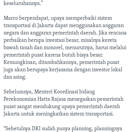
keseluruhannya.”
Marco berpendapat, upaya memperbaiki sistem
transportasi di Jakarta dapat menggunakan anggaran
negara dan anggaran pemerintah daerah. Jika rencana
perbaikan berupa investasi besar, misalnya kereta
bawah tanah dan monorel, menurutnya, harus melalui
pemerintah pusat karena butuh biaya besar.
Kemungkinan, ditambahkannya, pemerintah pusat
juga akan berupaya kerjasama dengan investor lokal
dan asing.
Sebelumnya, Menteri Koordinasi bidang
Perekonomian Hatta Rajasa menegaskan pemerintah
pusat sangat mendukung upaya pemerintah daerah
Jakarta untuk meningkatkan sistem transportasi.
“Sebetulnya DKI sudah punya planning, planningnya