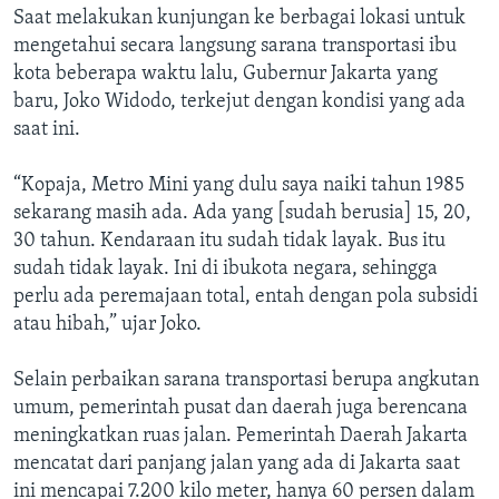
Saat melakukan kunjungan ke berbagai lokasi untuk
mengetahui secara langsung sarana transportasi ibu
kota beberapa waktu lalu, Gubernur Jakarta yang
baru, Joko Widodo, terkejut dengan kondisi yang ada
saat ini.
“Kopaja, Metro Mini yang dulu saya naiki tahun 1985
sekarang masih ada. Ada yang [sudah berusia] 15, 20,
30 tahun. Kendaraan itu sudah tidak layak. Bus itu
sudah tidak layak. Ini di ibukota negara, sehingga
perlu ada peremajaan total, entah dengan pola subsidi
atau hibah,” ujar Joko.
Selain perbaikan sarana transportasi berupa angkutan
umum, pemerintah pusat dan daerah juga berencana
meningkatkan ruas jalan. Pemerintah Daerah Jakarta
mencatat dari panjang jalan yang ada di Jakarta saat
ini mencapai 7.200 kilo meter, hanya 60 persen dalam