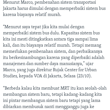
Menurut Marco, pembenahan sistem transportasi
Jakarta harus dimulai dengan memperbaiki sistem bus
karena biayanya relatif murah.
“Menurut saya tepat jika kita mulai dengan
memperbaiki sistem bus dulu. Kapasitas sistem bus
kita ini mesti ditingkatkan antara tiga sampai lima
kali, dan itu biayanya relatif murah. Tetapi memang
memerlukan pembenahan sistem, dan perbaikannya
itu berkesinambungan karena yang diperbaiki adalah
manajemen dan sumber daya manusianya,” ujar
Marco, yang juga direktur Rujak Center for Urban
Studies, kepada VOA di Jakarta, Selasa (23/10).
“Berbeda kalau kita membuat MRT itu kan seolah-olah
membangun sistem baru, tetapi kadang-kadang kita
ini pintar membangun sistem baru tetapi yang lama
dibiarkan membusuk nanti mengganggu juga ke