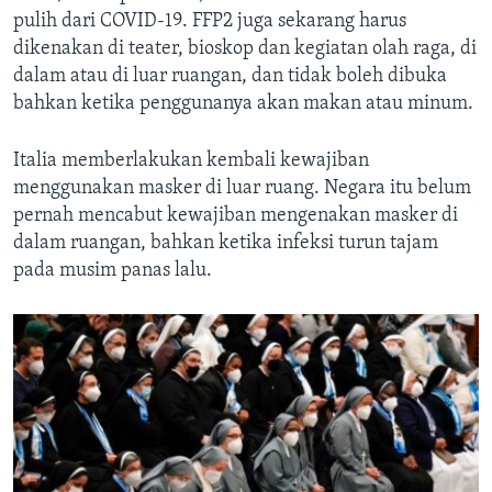
pulih dari COVID-19. FFP2 juga sekarang harus
dikenakan di teater, bioskop dan kegiatan olah raga, di
dalam atau di luar ruangan, dan tidak boleh dibuka
bahkan ketika penggunanya akan makan atau minum.
Italia memberlakukan kembali kewajiban
menggunakan masker di luar ruang. Negara itu belum
pernah mencabut kewajiban mengenakan masker di
dalam ruangan, bahkan ketika infeksi turun tajam
pada musim panas lalu.