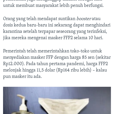
untuk membuat masyarakat lebih penuh berfungsi.
Orang yang telah mendapat suntikan
booster
atau
dosis kedua baru-baru ini sekarang dapat menghindari
karantina setelah terpapar seseorang yang terinfeksi,
jika mereka mengenai masker FFP2 selama 10 hari.
Pemerintah telah memerintahkan toko-toko untuk
menyediakan masker FFP dengan harga 85 sen (sekitar
Rp12.000). Pada tahun pertama pandemi, harga FFP2
melonjak hingga 11,5 dolar (Rp164 ribu lebih) – kalau
pun masker itu ada.