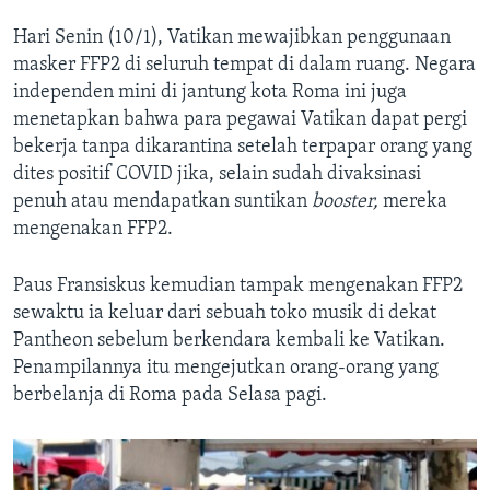
Hari Senin (10/1), Vatikan mewajibkan penggunaan
masker FFP2 di seluruh tempat di dalam ruang. Negara
independen mini di jantung kota Roma ini juga
menetapkan bahwa para pegawai Vatikan dapat pergi
bekerja tanpa dikarantina setelah terpapar orang yang
dites positif COVID jika, selain sudah divaksinasi
penuh atau mendapatkan suntikan
booster,
mereka
mengenakan FFP2.
Paus Fransiskus kemudian tampak mengenakan FFP2
sewaktu ia keluar dari sebuah toko musik di dekat
Pantheon sebelum berkendara kembali ke Vatikan.
Penampilannya itu mengejutkan orang-orang yang
berbelanja di Roma pada Selasa pagi.