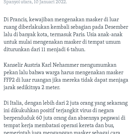
Spanyol utara, 10 Januari 2022.
Di Prancis, kewajiban mengenakan masker di luar
ruang diberlakukan kembali sebagian pada Desember
lalu di banyak kota, termasuk Paris. Usia anak-anak
untuk mulai mengenakan masker di tempat umum
diturunkan dari 11 menjadi 6 tahun.
Kanselir Austria Karl Nehammer mengumumkan
pekan lalu bahwa warga harus mengenakan masker
FFP2 di luar ruangan jika mereka tidak dapat menjaga
jarak sedikitnya 2 meter.
Di Italia, dengan lebih dari 2 juta orang yang sekarang
ini dikukuhkan positif terjangkit virus di negara
berpenduduk 60 juta orang dan absennya pegawai di
tempat kerja membatasi operasi kereta dan bus,
pemerintah juga menganggap masker sebagai cara