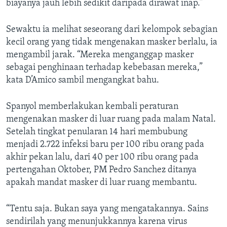
biayanya jauh lebih sedikit daripada dirawat inap.”
Sewaktu ia melihat seseorang dari kelompok sebagian
kecil orang yang tidak mengenakan masker berlalu, ia
mengambil jarak. “Mereka menganggap masker
sebagai penghinaan terhadap kebebasan mereka,”
kata D’Amico sambil mengangkat bahu.
Spanyol memberlakukan kembali peraturan
mengenakan masker di luar ruang pada malam Natal.
Setelah tingkat penularan 14 hari membubung
menjadi 2.722 infeksi baru per 100 ribu orang pada
akhir pekan lalu, dari 40 per 100 ribu orang pada
pertengahan Oktober, PM Pedro Sanchez ditanya
apakah mandat masker di luar ruang membantu.
“Tentu saja. Bukan saya yang mengatakannya. Sains
sendirilah yang menunjukkannya karena virus