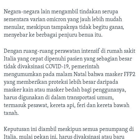
Negara-negara lain mengambil tindakan serupa
sementara varian omicron yang jauh lebih mudah
menular, meskipun tampaknya tidak begitu ganas,
menyebar ke berbagai penjuru benua itu.
Dengan ruang-ruang perawatan intensif di rumah sakit
Italia yang cepat dipenuhi pasien yang sebagian besar
tidak divaksinasi COVID-19, pemerintah
mengumumkan pada malam Natal bahwa masker FFP2
yang memberikan proteksi lebih besar daripada
masker kain atau masker bedah bagi penggunanya,
harus digunakan di dalam transportasi umum,
termasuk pesawat, kereta api, feri dan kereta bawah
tanah.
Keputusan ini diambil meskipun semua penumpang di
Italia, mulai pekan ini, harus divaksinasi atau baru