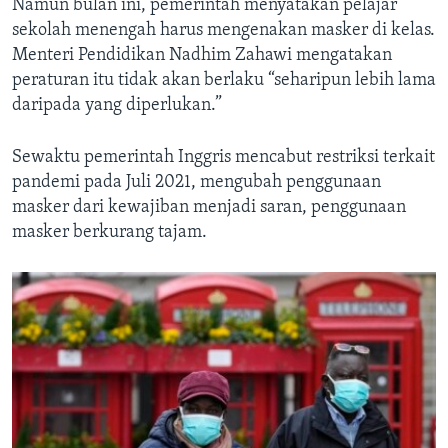
Namun bulan ini, pemerintah menyatakan pelajar
sekolah menengah harus mengenakan masker di kelas.
Menteri Pendidikan Nadhim Zahawi mengatakan
peraturan itu tidak akan berlaku “seharipun lebih lama
daripada yang diperlukan.”
Sewaktu pemerintah Inggris mencabut restriksi terkait
pandemi pada Juli 2021, mengubah penggunaan
masker dari kewajiban menjadi saran, penggunaan
masker berkurang tajam.