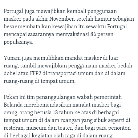
Portugal juga mewajibkan kembali penggunaan
masker pada akhir November, setelah hampir sebagian
besar membatalkan kewajiban itu sewaktu Portugal
mencapai sasarannya memvaksinasi 86 persen
populasinya.
Yunani juga memulihkan mandat masker di luar
ruang, sambil mewajibkan penggunaan masker bedah
dobel atau FFP2 di transportasi umum dan di dalam
ruang-ruang di tempat umum.
Pekan ini tim penanggulangan wabah pemerintah
Belanda merekomendasikan mandat masker bagi
orang-orang berusia 13 tahun ke atas di berbagai
tempat umum di dalam ruangan yang sibuk seperti di
restoran, museum dan teater, dan bagi para penonton
di berbagai kegiatan olah raga di dalam ruang.