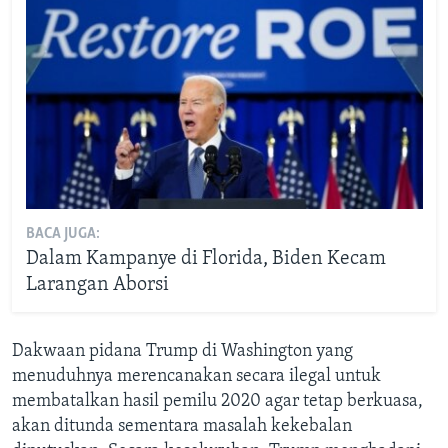
BACA JUGA:
Dalam Kampanye di Florida, Biden Kecam
Larangan Aborsi
Dakwaan pidana Trump di Washington yang
menuduhnya merencanakan secara ilegal untuk
membatalkan hasil pemilu 2020 agar tetap berkuasa,
akan ditunda sementara masalah kekebalan