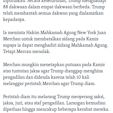
diputuskan. Secara keseluruhan, Trump menghadapi
88 dakwaan dalam empat dakwaan berbeda. Trump
telah membantah semua dakwan yang dialamatkan
kepadanya.
Ia meminta Hakim Mahkamah Agung New York Juan
Merchan untuk membatalkan sidang pada Kamis
supaya ia dapat menghadiri sidang Mahkamah Agung.
Tetapi Mercan menolak.
Merchan mungkin menetapkan putusan pada Kamis
atas tuntutan jaksa agar Trump dianggap menghina
pengadilan dan didenda karena telah 10 kali
melanggar perintah Merchan agar Trump diam.
Perintah diam itu melarang Trump menyerang saksi,
jaksa, juri, atau staf pengadilan. Larangan kemudian
diperluas hingga mencakup beberapa kerabat mereka.