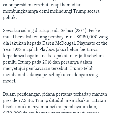
calon presiden tersebut tetapi kemudian
membungkamnya demi melindungi Trump secara
politik.
Sewaktu sidang ditutup pada Selasa (23/4), Pecker
mulai bersaksi tentang pembayaran US$150,000 yang
dia lakukan kepada Karen McDougal, Playmate of the
Year 1998 majalah Playboy. Jaksa belum bertanya
kepadanya bagaimana kesepakatan terjadi sebelum
pemilu Trump pada 2016 dan perannya dalam
menyetujui pembayaran tersebut. Trump telah
membantah adanya perselingkuhan dengan sang
model.
Dalam persidangan pidana pertama terhadap mantan
presiden AS itu, Trump dituduh memalsukan catatan
bisnis untuk menyembunyikan pembayaran lain,