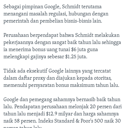
Sebagai pimpinan Google, Schmidt terutama
menangani masalah regulasi, hubungan dengan
pemerintah dan pembelian bisnis-bisnis lain.
Perusahaan berpendapat bahwa Schmidt melakukan
pekerjaannya dengan sangat baik tahun lalu sehingga
ia menerima bonus uang tunai $6 juta guna
melengkapi gajinya sebesar $1.25 juta.
Tidak ada eksekutif Google lainnya yang tercatat
dalam daftar proxy dan diajukan kepada otoritas,
memenuhi persyaratan bonus maksimum tahun lalu.
Google dan pemegang sahamnya bernasib baik tahun
lalu. Pendapatan perusahaan melonjak 20 persen dari
tahun lalu menjadi $12.9 milyar dan harga sahamnya
naik 58 persen. Indeks Standard & Poor's 500 naik 30