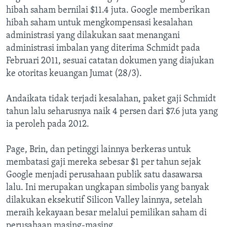
hibah saham bernilai $11.4 juta. Google memberikan
hibah saham untuk mengkompensasi kesalahan
administrasi yang dilakukan saat menangani
administrasi imbalan yang diterima Schmidt pada
Februari 2011, sesuai catatan dokumen yang diajukan
ke otoritas keuangan Jumat (28/3).
Andaikata tidak terjadi kesalahan, paket gaji Schmidt
tahun lalu seharusnya naik 4 persen dari $7.6 juta yang
ia peroleh pada 2012.
Page, Brin, dan petinggi lainnya berkeras untuk
membatasi gaji mereka sebesar $1 per tahun sejak
Google menjadi perusahaan publik satu dasawarsa
lalu. Ini merupakan ungkapan simbolis yang banyak
dilakukan eksekutif Silicon Valley lainnya, setelah
meraih kekayaan besar melalui pemilikan saham di
perusahaan masing-masing.