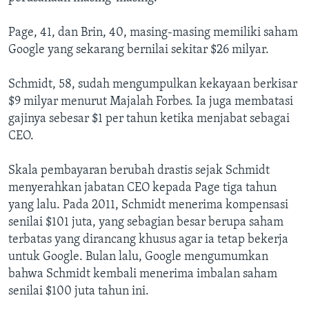
Page, 41, dan Brin, 40, masing-masing memiliki saham
Google yang sekarang bernilai sekitar $26 milyar.
Schmidt, 58, sudah mengumpulkan kekayaan berkisar
$9 milyar menurut Majalah Forbes. Ia juga membatasi
gajinya sebesar $1 per tahun ketika menjabat sebagai
CEO.
Skala pembayaran berubah drastis sejak Schmidt
menyerahkan jabatan CEO kepada Page tiga tahun
yang lalu. Pada 2011, Schmidt menerima kompensasi
senilai $101 juta, yang sebagian besar berupa saham
terbatas yang dirancang khusus agar ia tetap bekerja
untuk Google. Bulan lalu, Google mengumumkan
bahwa Schmidt kembali menerima imbalan saham
senilai $100 juta tahun ini.