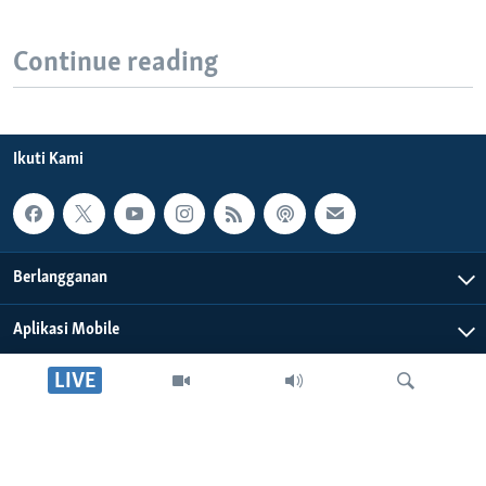
Continue reading
Ikuti Kami
Berlangganan
Aplikasi Mobile
LIVE
Tentang Kami
Editorial