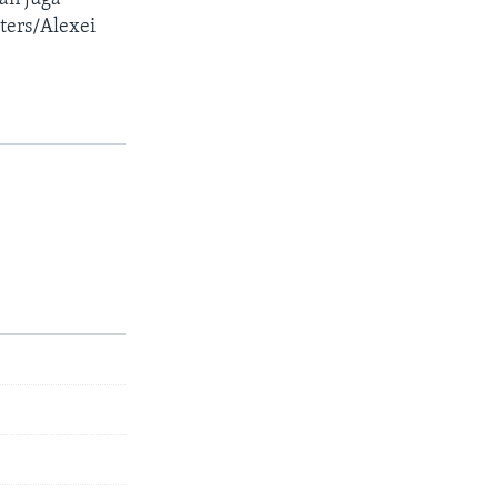
ters/Alexei