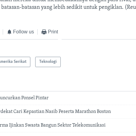
batasan-batasan yang lebih sedikit untuk pengiklan. (Reu
Follow us
Print
merika Serikat
Teknologi
uncurkan Ponsel Pintar
dekat Cari Kepastian Nasib Peserta Marathon Boston
rma Ijinkan Swasta Bangun Sektor Telekomunikasi