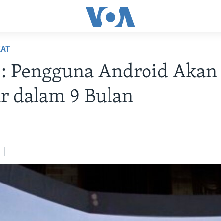
KAT
: Pengguna Android Akan
ar dalam 9 Bulan