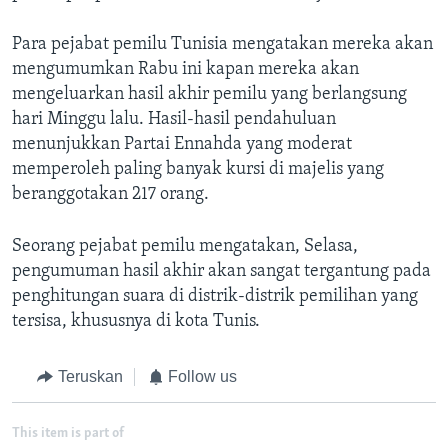
Para pejabat pemilu Tunisia mengatakan mereka akan
mengumumkan Rabu ini kapan mereka akan
mengeluarkan hasil akhir pemilu yang berlangsung
hari Minggu lalu. Hasil-hasil pendahuluan
menunjukkan Partai Ennahda yang moderat
memperoleh paling banyak kursi di majelis yang
beranggotakan 217 orang.
Seorang pejabat pemilu mengatakan, Selasa,
pengumuman hasil akhir akan sangat tergantung pada
penghitungan suara di distrik-distrik pemilihan yang
tersisa, khususnya di kota Tunis.
Teruskan
Follow us
This item is part of