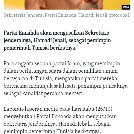
Bahasa-bahasa
Sekretaris Jenderal Partai Ennahda, Hamadi Jebali (foto: dok).
Partai Ennahda akan mengusulkan Sekretaris
Jenderalnya, Hamadi Jebali, sebagai pemimpin
pemerintah Tunisia berikutnya.
Para anggota sebuah partai Islam, yang memimpin
dalam perhitungan suara dalam pemilihan umum
bersejarah di Tunisia, mengatakan partai mereka
berencana menunjuk salah satu pemimpin puncaknya
sebagai kandidat perdana menteri.
Laporan-laporan media pada hari Rabu (26/10)
menyebutkan Partai Ennahda akan mengusulkan
Sekretaris Jenderalnya, Hamadi Jebali, sebagai
pemimpin pemerintah Tunisia berikutnya.