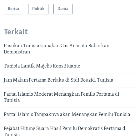
Berita
Politik
Dunia
Terkait
Pasukan Tunisia Gunakan Gas Airmata Bubarkan
Demonstran
Tunisia Lantik Majelis Konstituante
Jam Malam Pertama Berlaku di Sidi Bouzid, Tunisia
Partai Islamis Moderat Menangkan Pemilu Pertama di
Tunisia
Partai Islamis Tampaknya akan Menangkan Pemilu Tunisia
Pejabat Hitung Suara Hasil Pemilu Demokratis Pertama di
Tunisia