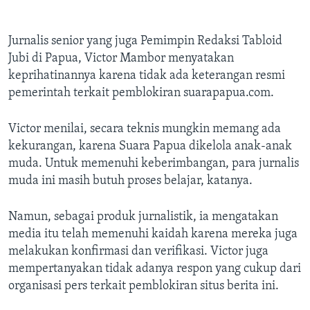
Jurnalis senior yang juga Pemimpin Redaksi Tabloid
Jubi di Papua, Victor Mambor menyatakan
keprihatinannya karena tidak ada keterangan resmi
pemerintah terkait pemblokiran suarapapua.com.
Victor menilai, secara teknis mungkin memang ada
kekurangan, karena Suara Papua dikelola anak-anak
muda. Untuk memenuhi keberimbangan, para jurnalis
muda ini masih butuh proses belajar, katanya.
Namun, sebagai produk jurnalistik, ia mengatakan
media itu telah memenuhi kaidah karena mereka juga
melakukan konfirmasi dan verifikasi. Victor juga
mempertanyakan tidak adanya respon yang cukup dari
organisasi pers terkait pemblokiran situs berita ini.