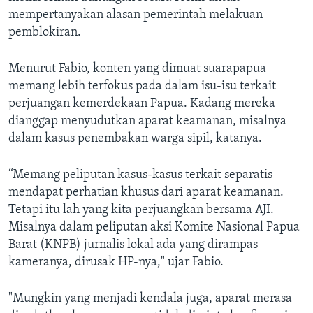
mempertanyakan alasan pemerintah melakuan
pemblokiran.
Menurut Fabio, konten yang dimuat suarapapua
memang lebih terfokus pada dalam isu-isu terkait
perjuangan kemerdekaan Papua. Kadang mereka
dianggap menyudutkan aparat keamanan, misalnya
dalam kasus penembakan warga sipil, katanya.
“Memang peliputan kasus-kasus terkait separatis
mendapat perhatian khusus dari aparat keamanan.
Tetapi itu lah yang kita perjuangkan bersama AJI.
Misalnya dalam peliputan aksi Komite Nasional Papua
Barat (KNPB) jurnalis lokal ada yang dirampas
kameranya, dirusak HP-nya," ujar Fabio.
"Mungkin yang menjadi kendala juga, aparat merasa