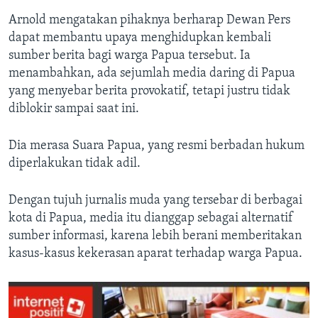
Arnold mengatakan pihaknya berharap Dewan Pers
dapat membantu upaya menghidupkan kembali
sumber berita bagi warga Papua tersebut. Ia
menambahkan, ada sejumlah media daring di Papua
yang menyebar berita provokatif, tetapi justru tidak
diblokir sampai saat ini.
Dia merasa Suara Papua, yang resmi berbadan hukum
diperlakukan tidak adil.
Dengan tujuh jurnalis muda yang tersebar di berbagai
kota di Papua, media itu dianggap sebagai alternatif
sumber informasi, karena lebih berani memberitakan
kasus-kasus kekerasan aparat terhadap warga Papua.