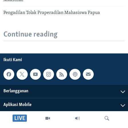
Maksimal
Pengadilan Tolak Praperadilan Mahasiswa Papua
Continue reading
Ikuti Kami
Berlangganan
Aplikasi Mobile
LIVE
Tentang Kami