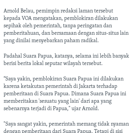
Arnold Belau, pemimpin redaksi laman tersebut
kepada VOA mengatakan, pemblokiran dilakukan
sepihak oleh pemerintah, tanpa peringatan dan
pemberitahuan, dan bersamaan dengan situs-situs lain
yang dinilai menyebarkan paham radikal.
Padahal Suara Papua, katanya, selama ini lebih banyak
berisi berita lokal seputar wilayah tersebut.
“Saya yakin, pemblokiran Suara Papua ini dilakukan
karena ketakutan pemerintah di Jakarta terhadap
pemberitaan di Suara Papua. Dimana Suara Papua ini
memberitakan 'sesuatu yang lain' dari apa yang
sebenarnya terjadi di Papua," ujar Arnold.
"Saya sangat yakin, pemerintah memang tidak nyaman
dengan pemberitaan dari Suara Papua. Tetapi di sisi