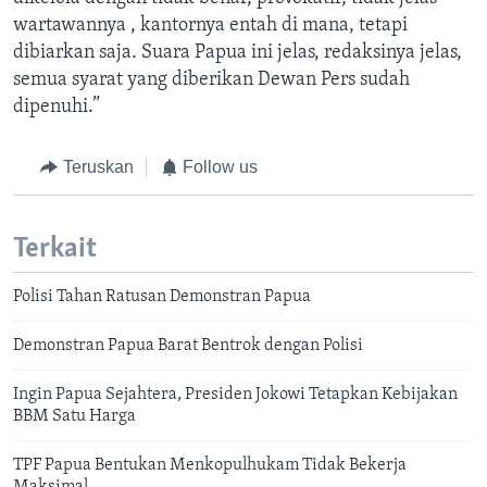
wartawannya , kantornya entah di mana, tetapi
dibiarkan saja. Suara Papua ini jelas, redaksinya jelas,
semua syarat yang diberikan Dewan Pers sudah
dipenuhi.”
Teruskan
Follow us
Terkait
Polisi Tahan Ratusan Demonstran Papua
Demonstran Papua Barat Bentrok dengan Polisi
Ingin Papua Sejahtera, Presiden Jokowi Tetapkan Kebijakan
BBM Satu Harga
TPF Papua Bentukan Menkopulhukam Tidak Bekerja