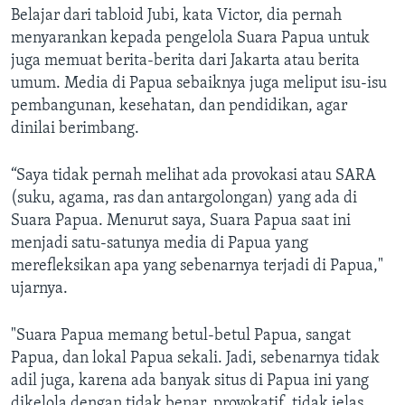
Belajar dari tabloid Jubi, kata Victor, dia pernah
menyarankan kepada pengelola Suara Papua untuk
juga memuat berita-berita dari Jakarta atau berita
umum. Media di Papua sebaiknya juga meliput isu-isu
pembangunan, kesehatan, dan pendidikan, agar
dinilai berimbang.
“Saya tidak pernah melihat ada provokasi atau SARA
(suku, agama, ras dan antargolongan) yang ada di
Suara Papua. Menurut saya, Suara Papua saat ini
menjadi satu-satunya media di Papua yang
merefleksikan apa yang sebenarnya terjadi di Papua,"
ujarnya.
"Suara Papua memang betul-betul Papua, sangat
Papua, dan lokal Papua sekali. Jadi, sebenarnya tidak
adil juga, karena ada banyak situs di Papua ini yang
dikelola dengan tidak benar, provokatif, tidak jelas