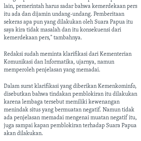
lain, pemerintah harus sadar bahwa kemerdekaan pers
itu ada dan dijamin undang-undang. Pemberitaan
sekeras apa pun yang dilakukan oleh Suara Papua itu
saya kira tidak masalah dan itu konsekuensi dari
kemerdekaan pers," tambahnya.
Redaksi sudah meminta klarifikasi dari Kementerian
Komunikasi dan Informatika, ujarnya, namun
memperoleh penjelasan yang memadai.
Dalam surat klarifikasi yang diberikan Kemenkominfo,
disebutkan bahwa tindakan pemblokiran itu dilakukan
karena lembaga tersebut memiliki kewenangan
menindak situs yang bermuatan negatif. Namun tidak
ada penjelasan memadai mengenai muatan negatif itu,
juga sampai kapan pemblokiran terhadap Suara Papua
akan dilakukan.