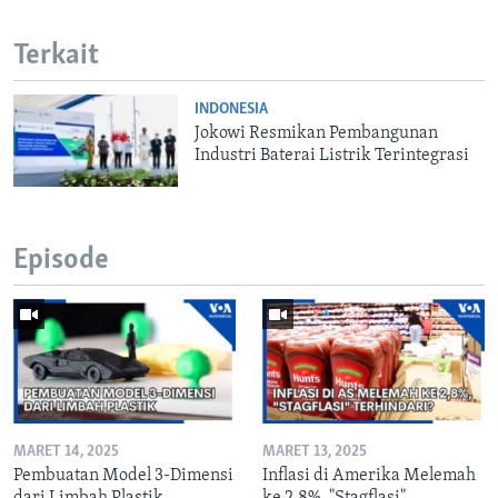
Terkait
INDONESIA
Jokowi Resmikan Pembangunan
Industri Baterai Listrik Terintegrasi
Episode
MARET 14, 2025
MARET 13, 2025
Pembuatan Model 3-Dimensi
Inflasi di Amerika Melemah