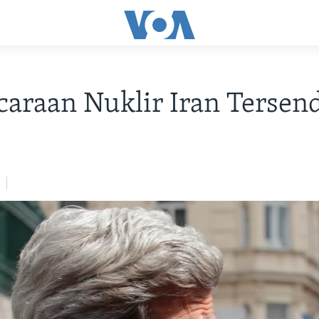
araan Nuklir Iran Tersen