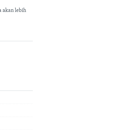
 akan lebih