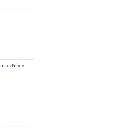
Tanam Pohon