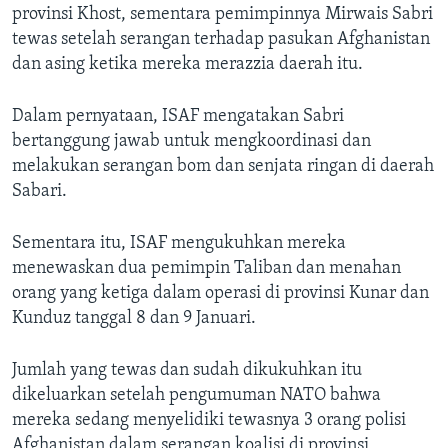
provinsi Khost, sementara pemimpinnya Mirwais Sabri
tewas setelah serangan terhadap pasukan Afghanistan
dan asing ketika mereka merazzia daerah itu.
Dalam pernyataan, ISAF mengatakan Sabri
bertanggung jawab untuk mengkoordinasi dan
melakukan serangan bom dan senjata ringan di daerah
Sabari.
Sementara itu, ISAF mengukuhkan mereka
menewaskan dua pemimpin Taliban dan menahan
orang yang ketiga dalam operasi di provinsi Kunar dan
Kunduz tanggal 8 dan 9 Januari.
Jumlah yang tewas dan sudah dikukuhkan itu
dikeluarkan setelah pengumuman NATO bahwa
mereka sedang menyelidiki tewasnya 3 orang polisi
Afghanistan dalam serangan koalisi di provinsi