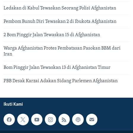
Ledakan di Kabul Tewaskan Seorang Polisi Afghanistan
Pembom Bunuh Diri Tewaskan 2 di Ibukota Afghanistan
2 Bom Pinggir Jalan Tewaskan 15 di Afghanistan
Warga Afghanistan Protes Pembatasan Pasokan BBM dari
Iran
Bom Pinggir Jalan Tewaskan 13 di Afghanistan Timur
PBB Desak Karzai Adakan Sidang Parlemen Afghanistan
Ikuti Kami