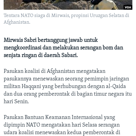
Bahasa-bahasa
Tentara NATO siaga di Mirwais, propinsi Uruzgan Selatan di
Afghanistan.
Mirwais Sabri bertanggung jawab untuk
mengkoordinasi dan melakukan serangan bom dan
senjata ringan di daerah Sabari.
Pasukan koalisi di Afghanistan mengatakan
pasukannya menewaskan seorang pemimpin jaringan
militan Haqqani yang berhubungan dengan al-Qaida
dan dua orang pemberontak di bagian timur negara itu
hari Senin.
Pasukan Bantuan Keamanan Internasional yang
dipimpin NATO mengatakan hari Selasa serangan
udara koalisi menewaskan kedua pemberontak di