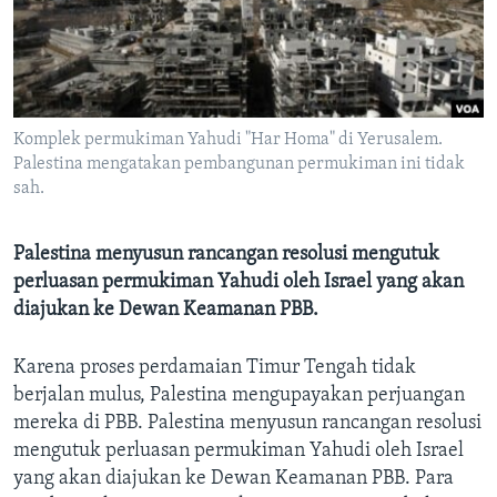
Bahasa-bahasa
Komplek permukiman Yahudi "Har Homa" di Yerusalem.
Palestina mengatakan pembangunan permukiman ini tidak
sah.
Palestina menyusun rancangan resolusi mengutuk
perluasan permukiman Yahudi oleh Israel yang akan
diajukan ke Dewan Keamanan PBB.
Karena proses perdamaian Timur Tengah tidak
berjalan mulus, Palestina mengupayakan perjuangan
mereka di PBB. Palestina menyusun rancangan resolusi
mengutuk perluasan permukiman Yahudi oleh Israel
yang akan diajukan ke Dewan Keamanan PBB. Para