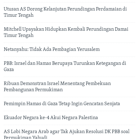
Utusan AS Dorong Kelanjutan Perundingan Perdamaian di
Timur Tengah
Mitchell Upayakan Hidupkan Kembali Perundingan Damai
Timur Tengah
Netanyahu: Tidak Ada Pembagian Yerusalem
PBB: Israel dan Hamas Berupaya Turunkan Ketegangan di
Gaza
Ribuan Demonstran Israel Menentang Pembekuan
Pembangunan Permukiman
Pemimpin Hamas di Gaza Tetap Ingin Gencatan Senjata
Ekuador Negara ke-4 Akui Negara Palestina
AS Lobi Negara Arab agar Tak Ajukan Resolusi DK PBB soal
Permukiman Yahudi