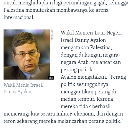
untuk menghidupkan lagi perundingan gagal, sehingga
Palestina memutuskan membawanya ke arena
internasional.
Wakil Menteri Luar Negeri
Israel Danny Ayalon
mengatakan Palestina,
dengan dukungan negara-
negara Arab, melancarkan
perang politik.
Ayalon mengatakan, “Perang
politik sesungguhnya
Wakil Menlu Israel,
menggantikan perang di
Danny Ayalon.
medan tempur. Karena
mereka tidak berhasil
memerangi kita secara militer, ekonomi, dan dengan
teror, sekarang mereka melancarkan perang politik.”