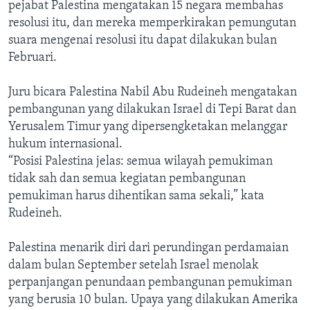
pejabat Palestina mengatakan 15 negara membahas
resolusi itu, dan mereka memperkirakan pemungutan
suara mengenai resolusi itu dapat dilakukan bulan
Februari.
Juru bicara Palestina Nabil Abu Rudeineh mengatakan
pembangunan yang dilakukan Israel di Tepi Barat dan
Yerusalem Timur yang dipersengketakan melanggar
hukum internasional.
“Posisi Palestina jelas: semua wilayah pemukiman
tidak sah dan semua kegiatan pembangunan
pemukiman harus dihentikan sama sekali,” kata
Rudeineh.
Palestina menarik diri dari perundingan perdamaian
dalam bulan September setelah Israel menolak
perpanjangan penundaan pembangunan pemukiman
yang berusia 10 bulan. Upaya yang dilakukan Amerika