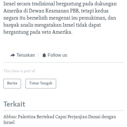
Israel secara tradisional bergantung pada dukungan
Amerika di Dewan Keamanan PBB, tetapi kedua
negara itu berselisih mengenai isu pemukiman, dan
banyak analis mengatakan Israel tidak dapat
bergantung pada veto Amerika.
Teruskan
Follow us
This item is part of
Berita
Timur Tengah
Terkait
Abbas: Palestina Bertekad Capai Perjanjian Damai dengan
Israel