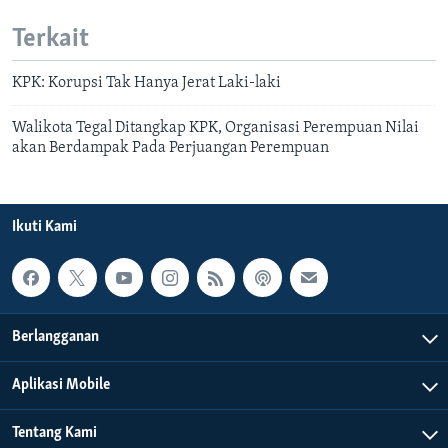
Terkait
KPK: Korupsi Tak Hanya Jerat Laki-laki
Walikota Tegal Ditangkap KPK, Organisasi Perempuan Nilai
akan Berdampak Pada Perjuangan Perempuan
Ikuti Kami
Berlangganan
Aplikasi Mobile
Tentang Kami