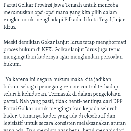
Partai Golkar Provinsi Jawa Tengah untuk mencoba
merumuskan opsi-opsi mana yang kita pilih dalam
rangka untuk menghadapi Pilkada di kota Tegal,” ujar
Idrus.
Meski demikian Gokar lanjut Idrus tetap menghormati
proses hukum di KPK. Golkar lanjut Idrus juga terus
mengingatkan kadernya agar menghindari persoalan
hukum.
“Ya karena ini negara hukum maka kita jadikan
hukum sebagai pemegang remote control terhadap
seluruh kehidupan. Termasuk di dalam pengelolaan
partai. Nah yang pasti, tidak henti-hentinya dari DPP
Partai Golkar untuk mengingatkan kepada seluruh
kader. Utamanya kader yang ada di eksekutif dan
legislatif untuk secara konsisten melaksanakan aturan
yang ada. Dan meminta agar betul-betul menghindari