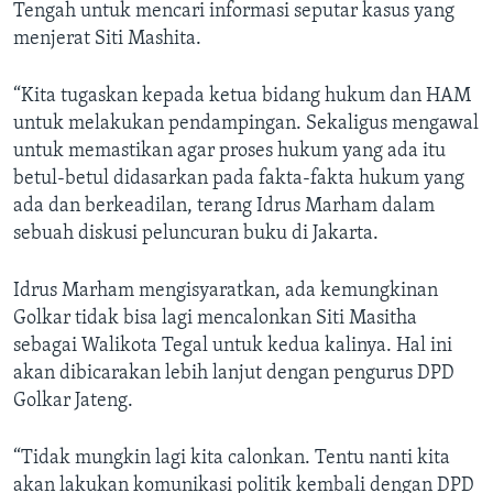
Tengah untuk mencari informasi seputar kasus yang
menjerat Siti Mashita.
“Kita tugaskan kepada ketua bidang hukum dan HAM
untuk melakukan pendampingan. Sekaligus mengawal
untuk memastikan agar proses hukum yang ada itu
betul-betul didasarkan pada fakta-fakta hukum yang
ada dan berkeadilan, terang Idrus Marham dalam
sebuah diskusi peluncuran buku di Jakarta.
Idrus Marham mengisyaratkan, ada kemungkinan
Golkar tidak bisa lagi mencalonkan Siti Masitha
sebagai Walikota Tegal untuk kedua kalinya. Hal ini
akan dibicarakan lebih lanjut dengan pengurus DPD
Golkar Jateng.
“Tidak mungkin lagi kita calonkan. Tentu nanti kita
akan lakukan komunikasi politik kembali dengan DPD