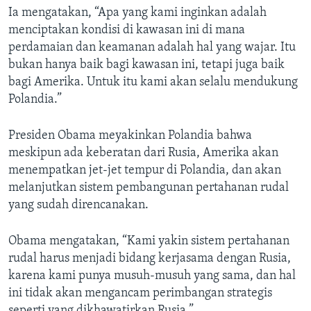
Ia mengatakan, “Apa yang kami inginkan adalah
menciptakan kondisi di kawasan ini di mana
perdamaian dan keamanan adalah hal yang wajar. Itu
bukan hanya baik bagi kawasan ini, tetapi juga baik
bagi Amerika. Untuk itu kami akan selalu mendukung
Polandia.”
Presiden Obama meyakinkan Polandia bahwa
meskipun ada keberatan dari Rusia, Amerika akan
menempatkan jet-jet tempur di Polandia, dan akan
melanjutkan sistem pembangunan pertahanan rudal
yang sudah direncanakan.
Obama mengatakan, “Kami yakin sistem pertahanan
rudal harus menjadi bidang kerjasama dengan Rusia,
karena kami punya musuh-musuh yang sama, dan hal
ini tidak akan mengancam perimbangan strategis
seperti yang dikhawatirkan Rusia.”