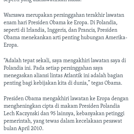
Warsawa merupakan persinggahan terakhir lawatan
enam hari Presiden Obama ke Eropa. Di Polandia,
seperti di Irlandia, Inggeris, dan Prancis, Presiden
Obama menekankan arti penting hubungan Amerika-
Eropa.
“Adalah tepat sekali, saya mengakhiri lawatan saya di
Polandia ini. Pada setiap persinggahan saya
menegaskan aliansi lintas Atlantik ini adalah bagian
penting bagi kebijakan kita di dunia,” tegas Obama.
Presiden Obama mengakhiri lawatan ke Eropa dengan
mengheningkan cipta di makam Presiden Polandia
Lech Kaczynski dan 95 lainnya, kebanyakan petinggi
pemerintah, yang tewas dalam kecelakaan pesawat
bulan April 2010.