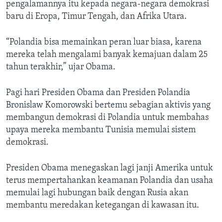
pengalamannya itu kepada negara-negara demokrasi
baru di Eropa, Timur Tengah, dan Afrika Utara.
“Polandia bisa memainkan peran luar biasa, karena
mereka telah mengalami banyak kemajuan dalam 25
tahun terakhir,” ujar Obama.
Pagi hari Presiden Obama dan Presiden Polandia
Bronislaw Komorowski bertemu sebagian aktivis yang
membangun demokrasi di Polandia untuk membahas
upaya mereka membantu Tunisia memulai sistem
demokrasi.
Presiden Obama menegaskan lagi janji Amerika untuk
terus mempertahankan keamanan Polandia dan usaha
memulai lagi hubungan baik dengan Rusia akan
membantu meredakan ketegangan di kawasan itu.