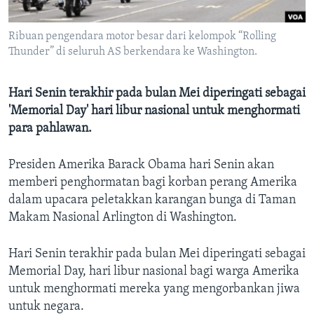
Bahasa-bahasa
Ribuan pengendara motor besar dari kelompok “Rolling
Thunder” di seluruh AS berkendara ke Washington.
Hari Senin terakhir pada bulan Mei diperingati sebagai
'Memorial Day' hari libur nasional untuk menghormati
para pahlawan.
Presiden Amerika Barack Obama hari Senin akan
memberi penghormatan bagi korban perang Amerika
dalam upacara peletakkan karangan bunga di Taman
Makam Nasional Arlington di Washington.
Hari Senin terakhir pada bulan Mei diperingati sebagai
Memorial Day, hari libur nasional bagi warga Amerika
untuk menghormati mereka yang mengorbankan jiwa
untuk negara.