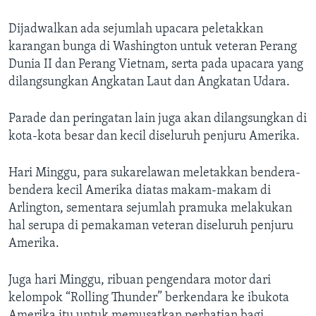
Dijadwalkan ada sejumlah upacara peletakkan
karangan bunga di Washington untuk veteran Perang
Dunia II dan Perang Vietnam, serta pada upacara yang
dilangsungkan Angkatan Laut dan Angkatan Udara.
Parade dan peringatan lain juga akan dilangsungkan di
kota-kota besar dan kecil diseluruh penjuru Amerika.
Hari Minggu, para sukarelawan meletakkan bendera-
bendera kecil Amerika diatas makam-makam di
Arlington, sementara sejumlah pramuka melakukan
hal serupa di pemakaman veteran diseluruh penjuru
Amerika.
Juga hari Minggu, ribuan pengendara motor dari
kelompok “Rolling Thunder” berkendara ke ibukota
Amerika itu untuk memusatkan perhatian bagi