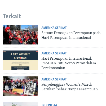
Terkait
AMERIKA SERIKAT
Seruan Pemogokan Perempuan pada
Hari Perempuan Internasional
AMERIKA SERIKAT
Hari Perempuan Internasional:
Imbauan Cuti, Soroti Peran dalam
Perekonomian
AMERIKA SERIKAT
Penyelenggara Women's March
Serukan 'Sehari Tanpa Perempuan'
INDONESIA