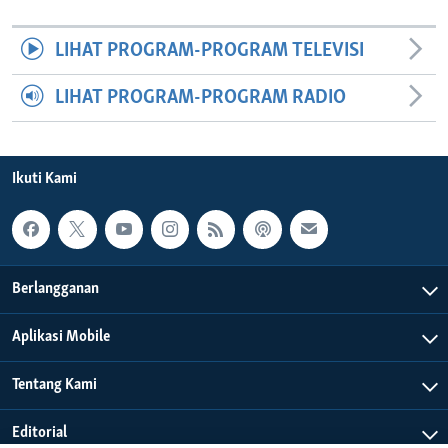
LIHAT PROGRAM-PROGRAM TELEVISI
LIHAT PROGRAM-PROGRAM RADIO
Ikuti Kami
Berlangganan
Aplikasi Mobile
Tentang Kami
Editorial