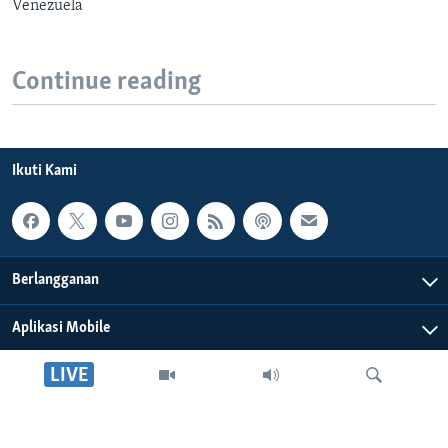
Venezuela
Continue reading
Ikuti Kami
Berlangganan
Aplikasi Mobile
LIVE
Tentang Kami
Editorial