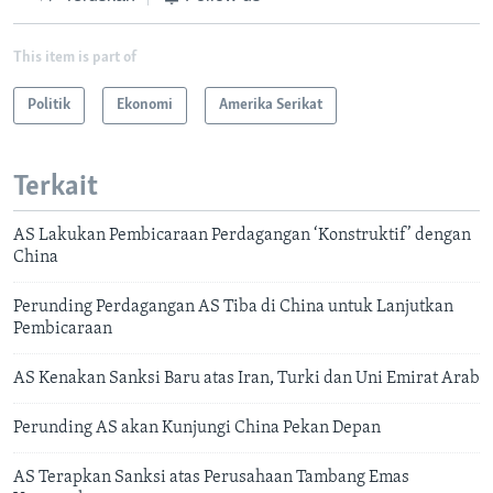
This item is part of
Politik
Ekonomi
Amerika Serikat
Terkait
AS Lakukan Pembicaraan Perdagangan ‘Konstruktif’ dengan
China
Perunding Perdagangan AS Tiba di China untuk Lanjutkan
Pembicaraan
AS Kenakan Sanksi Baru atas Iran, Turki dan Uni Emirat Arab
Perunding AS akan Kunjungi China Pekan Depan
AS Terapkan Sanksi atas Perusahaan Tambang Emas