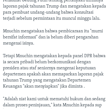
Penasihat Gedung Putih tentang pertanyaan dirilisnya
laporan pajak tahunan Trump dan mengatakan kepada
para pembuat undang-undang bahwa konsultasi
terjadi sebelum permintaan itu muncul minggu lalu.
Mnuchin mengatakan bahwa pembicaraan itu "murni
bersifat informasi" dan ia belum diberi pengarahan
mengenai isinya.
Tetapi Mnuchin mengatakan kepada panel DPR bahwa
ia secara pribadi belum berkomunikasi dengan
presiden atau staf seniornya mengenai keputusan
departemen apakah akan memaparkan laporan pajak
tahunan Trump yang mengatakan Departemen
Keuangan "akan menyiapkan" jika diminta .
"Adalah niat kami untuk mematuhi hukum dan sedang
dalam proses peninjauan," kata Mnuchin kepada sup