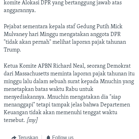
komite Alokasi DPR yang bertanggung jawab atas
anggarannya.
Pejabat sementara kepala staf Gedung Putih Mick
Mulvaney hari Minggu mengatakan anggota DPR
"tidak akan pernah" melihat laporan pajak tahunan
Trump.
Ketua Komite APBN Richard Neal, seorang Demokrat
dari Massachusetts meminta laporan pajak tahunan itu
minggu lalu dalam sebuah surat kepada Mnuchin yang
menetapkan batas waktu Rabu untuk
menyediakannya. Mnuchin mengatakan dia "siap
menanggapi" tetapi tampak jelas bahwa Departemen
Keuangan tidak akan memenuhi tenggat waktu
tersebut.
[my]
Teruskan
Follow us