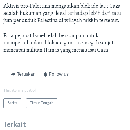
Aktivis pro-Palestina mengatakan blokade laut Gaza
adalah hukuman yang ilegal terhadap lebih dari satu
juta penduduk Palestina di wilayah miskin tersebut.
Para pejabat Israel telah bersumpah untuk
mempertahankan blokade guna mencegah senjata
mencapai militan Hamas yang menguasai Gaza.
Teruskan
Follow us
This item is part of
Berita
Timur Tengah
Terkait