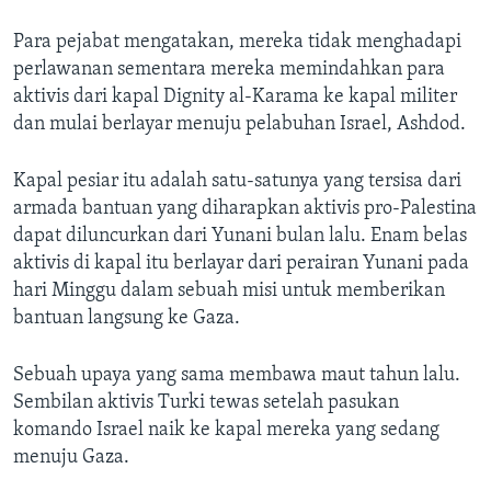
Para pejabat mengatakan, mereka tidak menghadapi
perlawanan sementara mereka memindahkan para
aktivis dari kapal Dignity al-Karama ke kapal militer
dan mulai berlayar menuju pelabuhan Israel, Ashdod.
Kapal pesiar itu adalah satu-satunya yang tersisa dari
armada bantuan yang diharapkan aktivis pro-Palestina
dapat diluncurkan dari Yunani bulan lalu. Enam belas
aktivis di kapal itu berlayar dari perairan Yunani pada
hari Minggu dalam sebuah misi untuk memberikan
bantuan langsung ke Gaza.
Sebuah upaya yang sama membawa maut tahun lalu.
Sembilan aktivis Turki tewas setelah pasukan
komando Israel naik ke kapal mereka yang sedang
menuju Gaza.