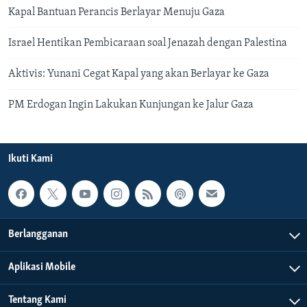
Kapal Bantuan Perancis Berlayar Menuju Gaza
Israel Hentikan Pembicaraan soal Jenazah dengan Palestina
Aktivis: Yunani Cegat Kapal yang akan Berlayar ke Gaza
PM Erdogan Ingin Lakukan Kunjungan ke Jalur Gaza
Ikuti Kami
Berlangganan
Aplikasi Mobile
Tentang Kami