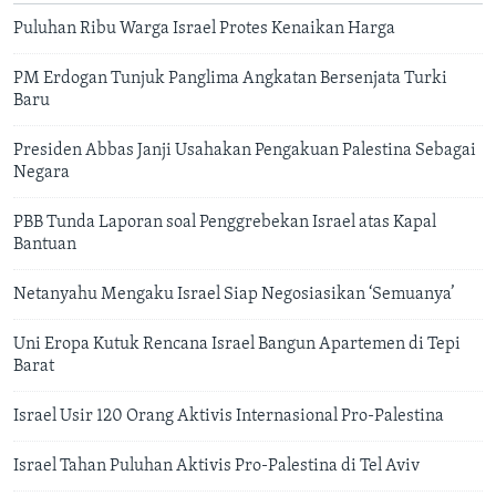
Puluhan Ribu Warga Israel Protes Kenaikan Harga
PM Erdogan Tunjuk Panglima Angkatan Bersenjata Turki
Baru
Presiden Abbas Janji Usahakan Pengakuan Palestina Sebagai
Negara
PBB Tunda Laporan soal Penggrebekan Israel atas Kapal
Bantuan
Netanyahu Mengaku Israel Siap Negosiasikan ‘Semuanya’
Uni Eropa Kutuk Rencana Israel Bangun Apartemen di Tepi
Barat
Israel Usir 120 Orang Aktivis Internasional Pro-Palestina
Israel Tahan Puluhan Aktivis Pro-Palestina di Tel Aviv