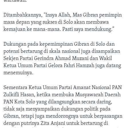
wartawan.
Ditambahkannya, "Insya Allah, Mas Gibran pemimpin
masa depan yang sukses di Solo akan membawa
kemajuan ke mana-mana. Pasti saya mendukung.”
Dukungan pada kepemimpinan Gibran di Solo dan
potensi bertarung di skala nasional juga disampaikan
Sekjen Partai Gerindra Ahmad Muzani dan Wakil
Ketua Umum Partai Gelora Fahri Hamzah juga datang
menemuinya.
Sementara Ketua Umum Partai Amanat Nasional PAN
Zulkifli Hasan, ketika membuka Musyawarah Daerah
PAN Kota Solo yang dilangsungkan secara daring,
tidak saja menyampaikan dukungan politik pada
Gibran, tetapi juga mendorongnya untuk berpasangan
dengan putrinya Zita Anjani untuk bertarung di