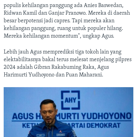
populis kehilangan panggung ada Anies Baswedan,
Ridwan Kamil dan Ganjar Pranowo. Mereka di daerah
besar berpotensi jadi capres. Tapi mereka akan
kehilangan panggung, ruang untuk populer hilang.
Mereka kehilangan momentum", ungkap Agus.
Lebih jauh Agus memprediksi tiga tokoh lain yang
elektabilitasnya bakal terus melesat menjelang pilpres
2024 adalah Gibran Rakabuming Raka, Agus
Harimurti Yudhoyono dan Puan Maharani.