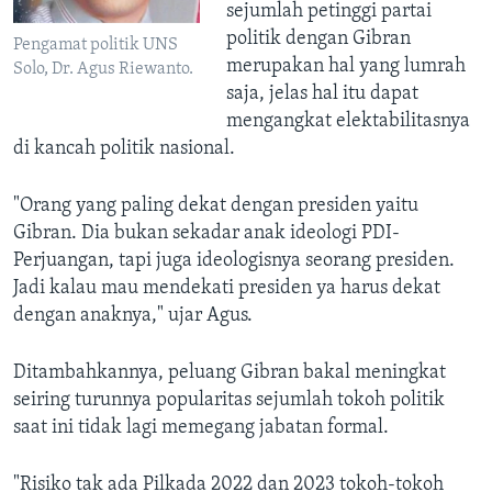
sejumlah petinggi partai
politik dengan Gibran
Pengamat politik UNS
merupakan hal yang lumrah
Solo, Dr. Agus Riewanto.
saja, jelas hal itu dapat
mengangkat elektabilitasnya
di kancah politik nasional.
"Orang yang paling dekat dengan presiden yaitu
Gibran. Dia bukan sekadar anak ideologi PDI-
Perjuangan, tapi juga ideologisnya seorang presiden.
Jadi kalau mau mendekati presiden ya harus dekat
dengan anaknya," ujar Agus.
Ditambahkannya, peluang Gibran bakal meningkat
seiring turunnya popularitas sejumlah tokoh politik
saat ini tidak lagi memegang jabatan formal.
"Risiko tak ada Pilkada 2022 dan 2023 tokoh-tokoh