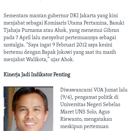
Sementara mantan gubernur DKI Jakarta yang kini
menjabat sebagai Komisaris Utama Pertamina, Basuki
Tjahaja Purnama atau Ahok, yang menemui Gibran
pada 7 April lalu menyebut pertemuannya sebagai
nostalgia. "Saya ingat 9 Februari 2012 saya kesini
bertemu dengan Bapak Jokowi yang saat itu masih
menjabat Walikota,” ujar Ahok.
Kinerja Jadi Indikator Penting
Diwawancarai VOA Jumat lalu
(9/4), pengamat politik di
Universitas Negeri Sebelas
Maret UNS Solo, Agus
Riewanto, mengatakan
meskipun pertemuan