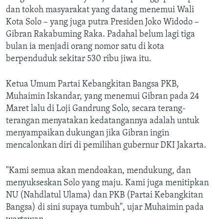
dan tokoh masyarakat yang datang menemui Wali
Kota Solo – yang juga putra Presiden Joko Widodo –
Gibran Rakabuming Raka. Padahal belum lagi tiga
bulan ia menjadi orang nomor satu di kota
berpenduduk sekitar 530 ribu jiwa itu.
Ketua Umum Partai Kebangkitan Bangsa PKB,
Muhaimin Iskandar, yang menemui Gibran pada 24
Maret lalu di Loji Gandrung Solo, secara terang-
terangan menyatakan kedatangannya adalah untuk
menyampaikan dukungan jika Gibran ingin
mencalonkan diri di pemilihan gubernur DKI Jakarta.
"Kami semua akan mendoakan, mendukung, dan
menyukseskan Solo yang maju. Kami juga menitipkan
NU (Nahdlatul Ulama) dan PKB (Partai Kebangkitan
Bangsa) di sini supaya tumbuh", ujar Muhaimin pada