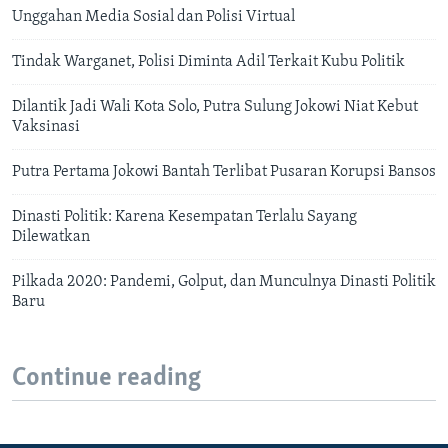
Unggahan Media Sosial dan Polisi Virtual
Tindak Warganet, Polisi Diminta Adil Terkait Kubu Politik
Dilantik Jadi Wali Kota Solo, Putra Sulung Jokowi Niat Kebut
Vaksinasi
Putra Pertama Jokowi Bantah Terlibat Pusaran Korupsi Bansos
Dinasti Politik: Karena Kesempatan Terlalu Sayang
Dilewatkan
Pilkada 2020: Pandemi, Golput, dan Munculnya Dinasti Politik
Baru
Continue reading