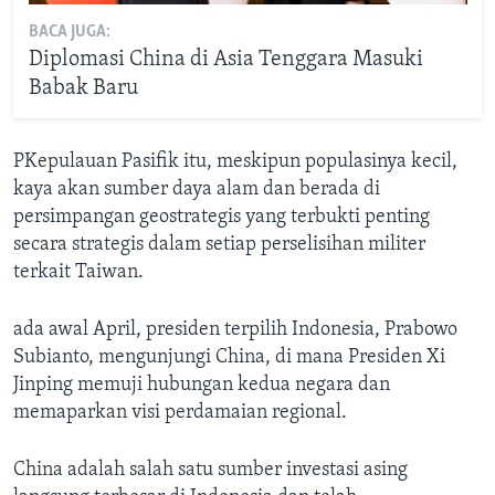
BACA JUGA:
Diplomasi China di Asia Tenggara Masuki
Babak Baru
PKepulauan Pasifik itu, meskipun populasinya kecil,
kaya akan sumber daya alam dan berada di
persimpangan geostrategis yang terbukti penting
secara strategis dalam setiap perselisihan militer
terkait Taiwan.
ada awal April, presiden terpilih Indonesia, Prabowo
Subianto, mengunjungi China, di mana Presiden Xi
Jinping memuji hubungan kedua negara dan
memaparkan visi perdamaian regional.
China adalah salah satu sumber investasi asing