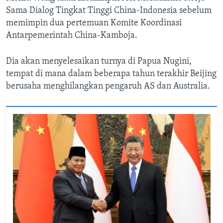
Sama Dialog Tingkat Tinggi China-Indonesia sebelum
memimpin dua pertemuan Komite Koordinasi
Antarpemerintah China-Kamboja.
Dia akan menyelesaikan turnya di Papua Nugini,
tempat di mana dalam beberapa tahun terakhir Beijing
berusaha menghilangkan pengaruh AS dan Australia.