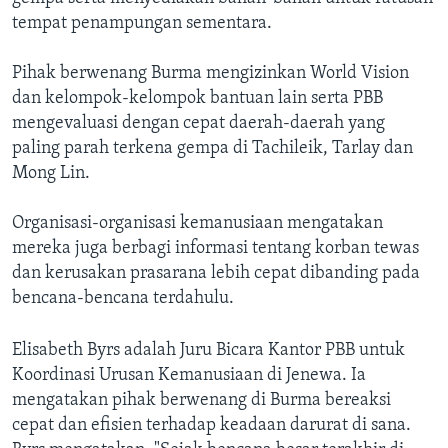
tempat penampungan sementara.
Pihak berwenang Burma mengizinkan World Vision
dan kelompok-kelompok bantuan lain serta PBB
mengevaluasi dengan cepat daerah-daerah yang
paling parah terkena gempa di Tachileik, Tarlay dan
Mong Lin.
Organisasi-organisasi kemanusiaan mengatakan
mereka juga berbagi informasi tentang korban tewas
dan kerusakan prasarana lebih cepat dibanding pada
bencana-bencana terdahulu.
Elisabeth Byrs adalah Juru Bicara Kantor PBB untuk
Koordinasi Urusan Kemanusiaan di Jenewa. Ia
mengatakan pihak berwenang di Burma bereaksi
cepat dan efisien terhadap keadaan darurat di sana.