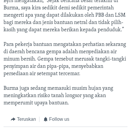
Byrs mengatakan, "Sejak bencana besar terakhir di
Burma, saya kira sedikit demi sedikit pemerintah
mengerti apa yang dapat dilakukan oleh PBB dan LSM
bagi mereka dan jenis bantuan netral dan tidak pilih-
kasih yang dapat mereka berikan kepada penduduk.”
Para pekerja bantuan mengatakan perhatian sekarang
di daerah bencana gempa adalah menyediakan air
minum bersih. Gempa tersebut merusak tangki-tangki
penyimpan air dan pipa-pipa, menyebabkan
persediaan air setempat tercemar.
Burma juga sedang memasuki musim hujan yang
meningkatkan risiko tanah longsor yang akan
memperumit upaya bantuan.
Teruskan
Follow us