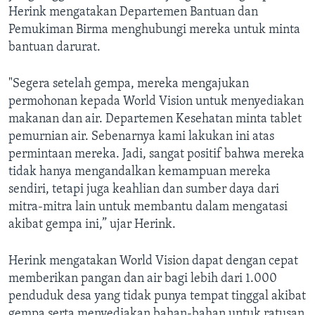
Herink mengatakan Departemen Bantuan dan
Pemukiman Birma menghubungi mereka untuk minta
bantuan darurat.
"Segera setelah gempa, mereka mengajukan
permohonan kepada World Vision untuk menyediakan
makanan dan air. Departemen Kesehatan minta tablet
pemurnian air. Sebenarnya kami lakukan ini atas
permintaan mereka. Jadi, sangat positif bahwa mereka
tidak hanya mengandalkan kemampuan mereka
sendiri, tetapi juga keahlian dan sumber daya dari
mitra-mitra lain untuk membantu dalam mengatasi
akibat gempa ini,” ujar Herink.
Herink mengatakan World Vision dapat dengan cepat
memberikan pangan dan air bagi lebih dari 1.000
penduduk desa yang tidak punya tempat tinggal akibat
gempa serta menyediakan bahan-bahan untuk ratusan