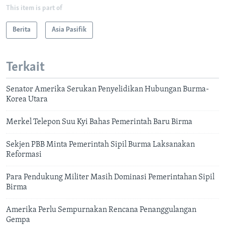
This item is part of
Berita
Asia Pasifik
Terkait
Senator Amerika Serukan Penyelidikan Hubungan Burma-
Korea Utara
Merkel Telepon Suu Kyi Bahas Pemerintah Baru Birma
Sekjen PBB Minta Pemerintah Sipil Burma Laksanakan
Reformasi
Para Pendukung Militer Masih Dominasi Pemerintahan Sipil
Birma
Amerika Perlu Sempurnakan Rencana Penanggulangan
Gempa