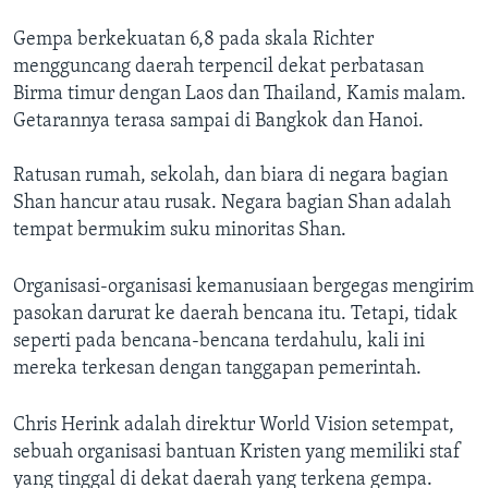
Gempa berkekuatan 6,8 pada skala Richter
mengguncang daerah terpencil dekat perbatasan
Birma timur dengan Laos dan Thailand, Kamis malam.
Getarannya terasa sampai di Bangkok dan Hanoi.
Ratusan rumah, sekolah, dan biara di negara bagian
Shan hancur atau rusak. Negara bagian Shan adalah
tempat bermukim suku minoritas Shan.
Organisasi-organisasi kemanusiaan bergegas mengirim
pasokan darurat ke daerah bencana itu. Tetapi, tidak
seperti pada bencana-bencana terdahulu, kali ini
mereka terkesan dengan tanggapan pemerintah.
Chris Herink adalah direktur World Vision setempat,
sebuah organisasi bantuan Kristen yang memiliki staf
yang tinggal di dekat daerah yang terkena gempa.