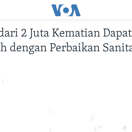
dari 2 Juta Kematian Dapat
h dengan Perbaikan Sanit