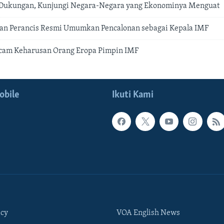
 Dukungan, Kunjungi Negara-Negara yang Ekonominya Menguat
an Perancis Resmi Umumkan Pencalonan sebagai Kepala IMF
cam Keharusan Orang Eropa Pimpin IMF
obile
Ikuti Kami
icy
VOA English News