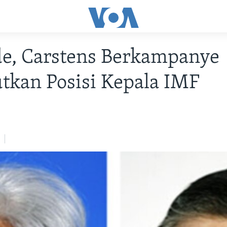
de, Carstens Berkampanye
tkan Posisi Kepala IMF