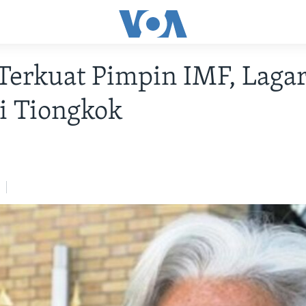
Terkuat Pimpin IMF, Laga
i Tiongkok