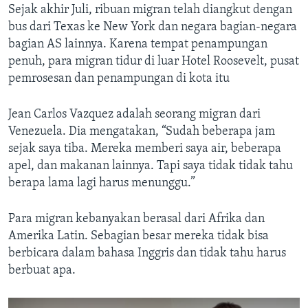
Sejak akhir Juli, ribuan migran telah diangkut dengan
bus dari Texas ke New York dan negara bagian-negara
bagian AS lainnya. Karena tempat penampungan
penuh, para migran tidur di luar Hotel Roosevelt, pusat
pemrosesan dan penampungan di kota itu
Jean Carlos Vazquez adalah seorang migran dari
Venezuela. Dia mengatakan, “Sudah beberapa jam
sejak saya tiba. Mereka memberi saya air, beberapa
apel, dan makanan lainnya. Tapi saya tidak tidak tahu
berapa lama lagi harus menunggu.”
Para migran kebanyakan berasal dari Afrika dan
Amerika Latin. Sebagian besar mereka tidak bisa
berbicara dalam bahasa Inggris dan tidak tahu harus
berbuat apa.