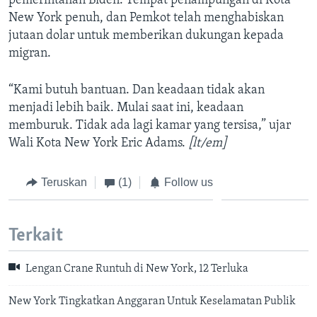
pemerintahan Biden. Tempat penampungan di Kota
New York penuh, dan Pemkot telah menghabiskan
jutaan dolar untuk memberikan dukungan kepada
migran.
“Kami butuh bantuan. Dan keadaan tidak akan
menjadi lebih baik. Mulai saat ini, keadaan
memburuk. Tidak ada lagi kamar yang tersisa,” ujar
Wali Kota New York Eric Adams.
[lt/em]
Teruskan
(1)
Follow us
Terkait
Lengan Crane Runtuh di New York, 12 Terluka
New York Tingkatkan Anggaran Untuk Keselamatan Publik