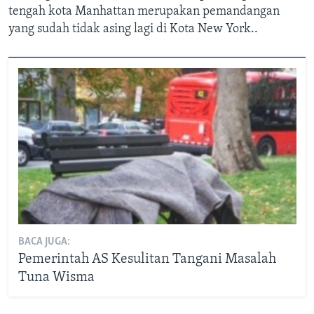
tengah kota Manhattan merupakan pemandangan
yang sudah tidak asing lagi di Kota New York..
BACA JUGA:
Pemerintah AS Kesulitan Tangani Masalah
Tuna Wisma