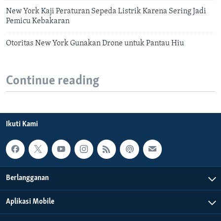
New York Kaji Peraturan Sepeda Listrik Karena Sering Jadi
Pemicu Kebakaran
Otoritas New York Gunakan Drone untuk Pantau Hiu
Continue reading
Ikuti Kami
Berlangganan
Aplikasi Mobile