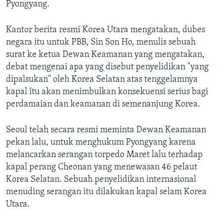
Bahasa-bahasa
Pyongyang.
Kantor berita resmi Korea Utara mengatakan, dubes
negara itu untuk PBB, Sin Son Ho, menulis sebuah
surat ke ketua Dewan Keamanan yang mengatakan,
debat mengenai apa yang disebut penyelidikan "yang
dipalsukan" oleh Korea Selatan atas tenggelamnya
kapal itu akan menimbulkan konsekuensi serius bagi
perdamaian dan keamanan di semenanjung Korea.
Seoul telah secara resmi meminta Dewan Keamanan
pekan lalu, untuk menghukum Pyongyang karena
melancarkan serangan torpedo Maret lalu terhadap
kapal perang Cheonan yang menewasan 46 pelaut
Korea Selatan. Sebuah penyelidikan internasional
menuding serangan itu dilakukan kapal selam Korea
Utara.