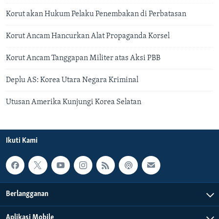
Korut akan Hukum Pelaku Penembakan di Perbatasan
Korut Ancam Hancurkan Alat Propaganda Korsel
Korut Ancam Tanggapan Militer atas Aksi PBB
Deplu AS: Korea Utara Negara Kriminal
Utusan Amerika Kunjungi Korea Selatan
Ikuti Kami
Berlangganan
Aplikasi Mobile