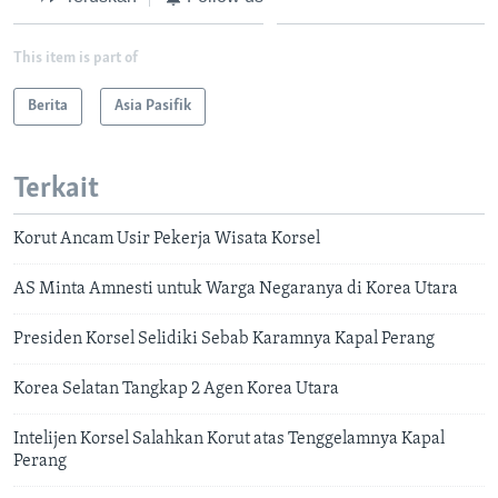
This item is part of
Berita
Asia Pasifik
Terkait
Korut Ancam Usir Pekerja Wisata Korsel
AS Minta Amnesti untuk Warga Negaranya di Korea Utara
Presiden Korsel Selidiki Sebab Karamnya Kapal Perang
Korea Selatan Tangkap 2 Agen Korea Utara
Intelijen Korsel Salahkan Korut atas Tenggelamnya Kapal
Perang